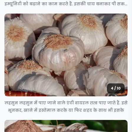
इम्यूनिटी को बढ़ाने का काम करते हैं. इसकी चाय बनाकर पी सकते
हैं या
4 / 10
लहसुन लहसुन में पाए जाने वाले एंटी वायरल तत्व पाए जाते हैं. इसे
भूनकर, खाने में इस्तेमाल करके या फिर शहद के साथ भी इसके