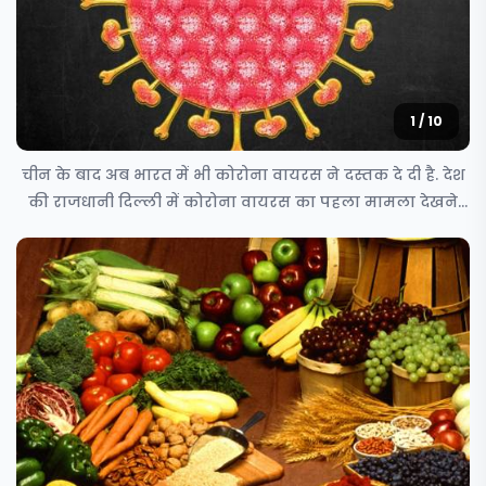
1 / 10
चीन के बाद अब भारत में भी कोरोना वायरस ने दस्तक दे दी है. देश
की राजधानी दिल्ली में कोरोना वायरस का पहला मामला देखने
को