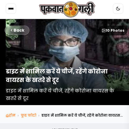
Back
10 Photos
डाइट में शामिल करें ये चीजें, रहेंगे कोरोना
वायरस के खतरे से दूर
डाइट में शामिल करें ये चीजें, रहेंगे कोरोना वायरस के
खतरे से दूर
›
›
होम
फूड फोटो
डाइट में शामिल करें ये चीजें, रहेंगे कोरोना वायरस...