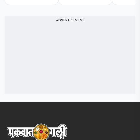
ADVERTISEMENT