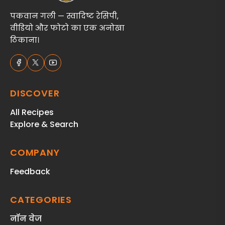
पकवान गली — स्वादिष्ट रेसिपी,
वीडियो और फोटो का एक अनोखा
ठिकाना।
DISCOVER
All Recipes
Explore & Search
COMPANY
Feedback
CATEGORIES
नॉन वेज