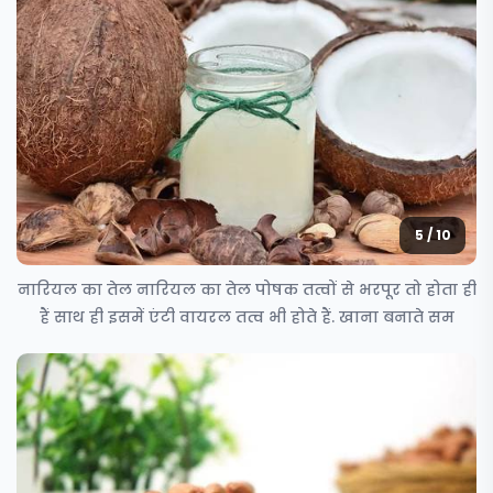
5 / 10
नारियल का तेल नारियल का तेल पोषक तत्वों से भरपूर तो होता ही
हैं साथ ही इसमें एंटी वायरल तत्व भी होते हैं. खाना बनाते सम