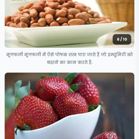
6 / 10
मूंगफली मूंगफली में ऐसे पोषक तत्व पाए जाते हैं जो इम्यूनिटी को
बढ़ाने का काम करते हैं.