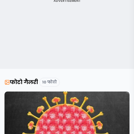
ADVERTISEMENT
फोटो गैलरी
10 फोटो