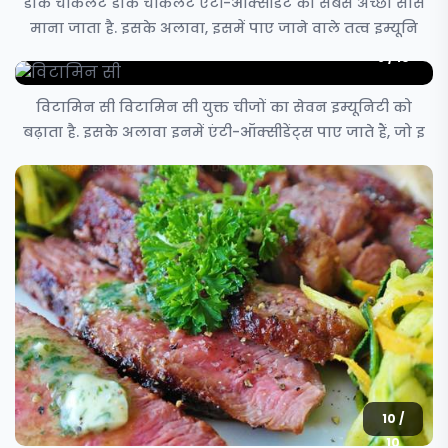
डार्क चॉकलेट डार्क चॉकलेट एंटी-ऑक्सीडेंट का सबसे अच्छा सोर्स
माना जाता है. इसके अलावा, इसमें पाए जाने वाले तत्व इम्यूनि
9 / 10
विटामिन सी विटामिन सी युक्त चीजों का सेवन इम्यूनिटी को
बढ़ाता है. इसके अलावा इनमें एंटी-ऑक्सीडेंट्स पाए जाते हैं, जो इ
10 /
10