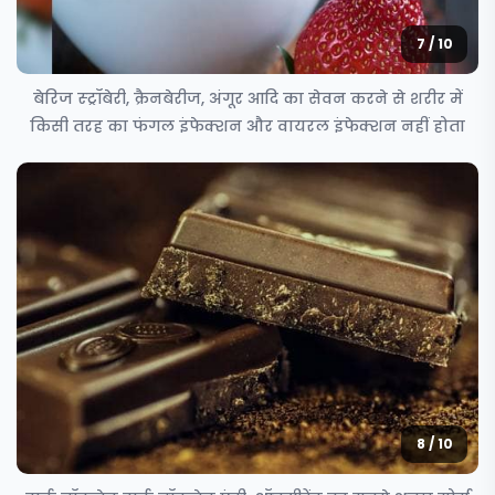
7 / 10
बेरिज स्ट्रॉबेरी, क्रैनबेरीज, अंगूर आदि का सेवन करने से शरीर में
किसी तरह का फंगल इंफेक्शन और वायरल इंफेक्शन नहीं होता
8 / 10