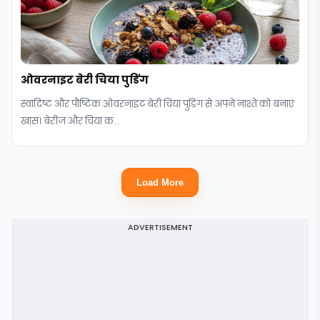
ओवरनाइट बेरी चिया पुडिंग
स्वादिष्ट और पौष्टिक ओवरनाइट बेरी चिया पुडिंग से अपने नाश्ते को बनाएं
खास। बेरीज और चिया क...
Load More
ADVERTISEMENT