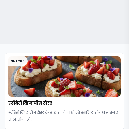
SNACKS
स्ट्रॉबेरी व्हिप्ड चीज़ टोस्ट
स्ट्रॉबेरी व्हिप्ड चीज़ टोस्ट के साथ अपने नाश्ते को स्वादिष्ट और खास बनाएं।
मीठा, चीज़ी और...