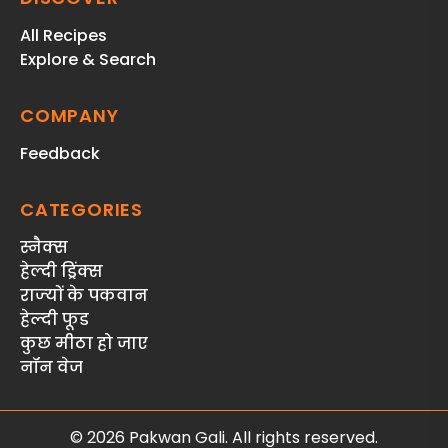
All Recipes
Explore & Search
COMPANY
Feedback
CATEGORIES
स्‍नैक्‍स
हेल्दी ड्रिंक्स
राज्‍यों के पकवान
हेल्‍दी फूड
कुछ मीठा हो जाए
नॉन वेज
© 2026 Pakwan Gali. All rights reserved.