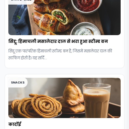
सिद्दू: हिमाचली मसालेदार दाल से भरा हुआ स्टीम्ड बन
सिद्दू एक पारंपरिक हिमाचली स्टीम्ड बन है, जिसमें मसालेदार दाल की
स्टफिंग होती है। यह सर्दि...
SNACKS
कार्दोई