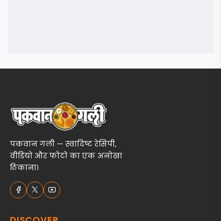
पकवान गली — स्वादिष्ट रेसिपी,
वीडियो और फोटो का एक अनोखा
ठिकाना।
DISCOVER