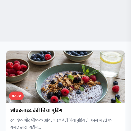
HARD
ओवरनाइट बेरी चिया पुडिंग
स्वादिष्ट और पौष्टिक ओवरनाइट बेरी चिया पुडिंग से अपने नाश्ते को
बनाएं खास। बेरीज...