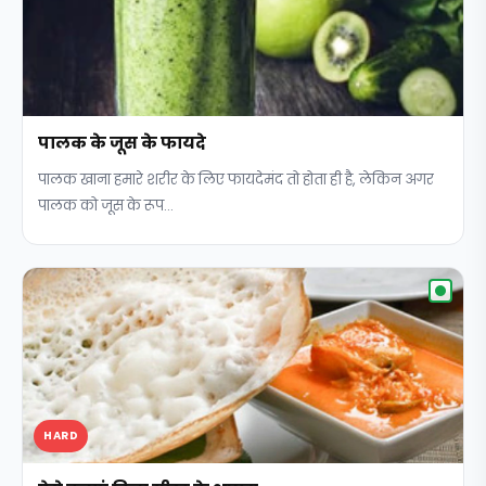
पालक के जूस के फायदे
पालक खाना हमारे शरीर के लिए फायदेमंद तो होता ही है, लेकिन अगर
पालक को जूस के रूप...
HARD