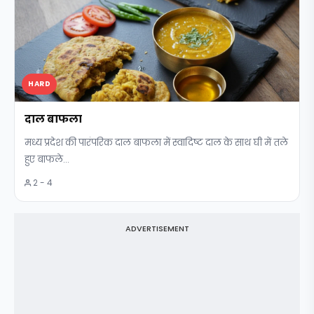
HARD
दाल बाफला
मध्य प्रदेश की पारंपरिक दाल बाफला में स्वादिष्ट दाल के साथ घी में तले
हुए बाफले...
2 - 4
ADVERTISEMENT