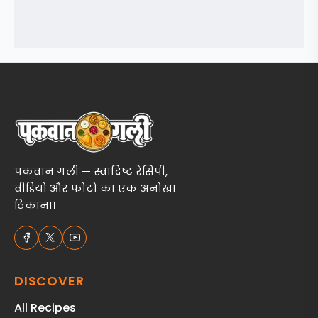
पकवान गली — स्वादिष्ट रेसिपी,
वीडियो और फोटो का एक अनोखा
ठिकाना।
DISCOVER
All Recipes