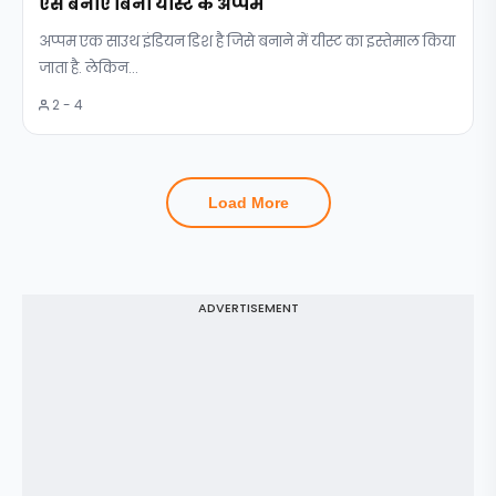
ऐसे बनाएं बिना यीस्ट के अप्पम
अप्पम एक साउथ इंडियन डिश है जिसे बनाने में यीस्ट का इस्तेमाल किया
जाता है. लेकिन...
2 - 4
Load More
ADVERTISEMENT