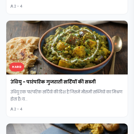
2 - 4
HARD
उंधियु - पारंपरिक गुजराती सर्दियों की सब्जी
उंधियु एक पारंपरिक सर्दियों की डिश है जिसमें मौसमी सब्जियों का मिश्रण
होता है। य...
2 - 4