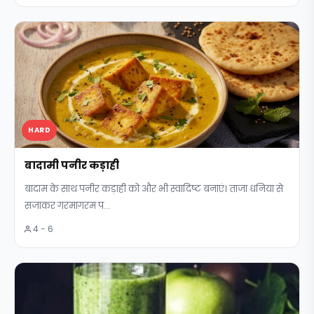
HARD
बादामी पनीर कड़ाही
बादाम के साथ पनीर कड़ाही को और भी स्वादिष्ट बनाएं। ताजा धनिया से
सजाकर गरमागरम प...
4 - 6