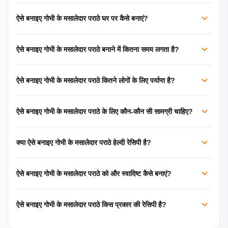
ऐसे बनाइए गोभी के मसालेदार पराठे घर पर कैसे बनाएं?
ऐसे बनाइए गोभी के मसालेदार पराठे बनाने में कितना समय लगता है?
ऐसे बनाइए गोभी के मसालेदार पराठे कितने लोगों के लिए पर्याप्त है?
ऐसे बनाइए गोभी के मसालेदार पराठे के लिए कौन-कौन सी सामग्री चाहिए?
क्या ऐसे बनाइए गोभी के मसालेदार पराठे हेल्दी रेसिपी है?
ऐसे बनाइए गोभी के मसालेदार पराठे को और स्वादिष्ट कैसे बनाएं?
ऐसे बनाइए गोभी के मसालेदार पराठे किस प्रकार की रेसिपी है?