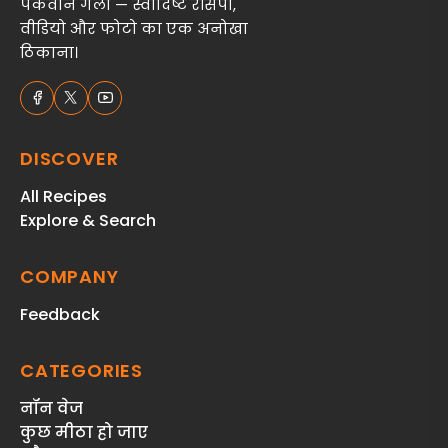
पकवान गली — स्वादिष्ट रेसिपी,
वीडियो और फोटो का एक अनोखा
ठिकाना।
DISCOVER
All Recipes
Explore & Search
COMPANY
Feedback
CATEGORIES
नॉन वेज
कुछ मीठा हो जाए