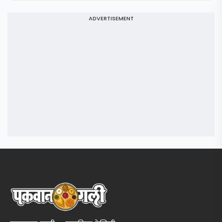
ADVERTISEMENT