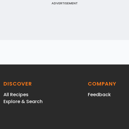
ADVERTISEMENT
DISCOVER
COMPANY
All Recipes
Feedback
Explore & Search