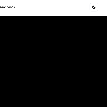
eedback