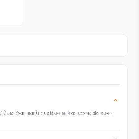
े तैयार किया जाता है। यह इंडियन खाने का एक पसंदीदा व्यंजन