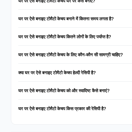
घर पर ऐसे बनाइए टोमैटो केचप घर पर कैसे बनाएं?
घर पर ऐसे बनाइए टोमैटो केचप बनाने में कितना समय लगता है?
घर पर ऐसे बनाइए टोमैटो केचप कितने लोगों के लिए पर्याप्त है?
घर पर ऐसे बनाइए टोमैटो केचप के लिए कौन-कौन सी सामग्री चाहिए?
क्या घर पर ऐसे बनाइए टोमैटो केचप हेल्दी रेसिपी है?
घर पर ऐसे बनाइए टोमैटो केचप को और स्वादिष्ट कैसे बनाएं?
घर पर ऐसे बनाइए टोमैटो केचप किस प्रकार की रेसिपी है?