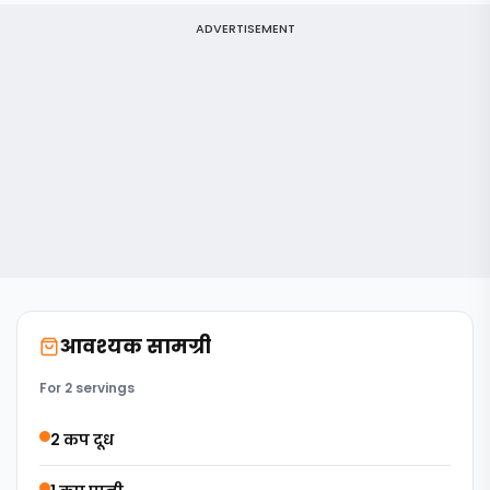
ADVERTISEMENT
आवश्यक सामग्री
For 2 servings
2 कप दूध