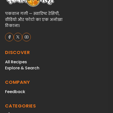
पकवान गली — स्वादिष्ट रेसिपी,
वीडियो और फोटो का एक अनोखा
ठिकाना।
DISCOVER
All Recipes
Explore & Search
COMPANY
Feedback
CATEGORIES