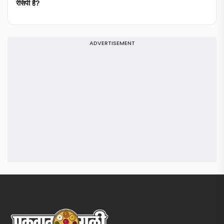
रेसिपी है?
ADVERTISEMENT