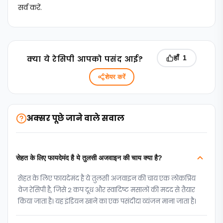
सर्व करें.
क्‍या ये रेसिपी आपको पसंद आई?
हाँ
1
शेयर करें
अक्सर पूछे जाने वाले सवाल
सेहत के लिए फायदेमंद है ये तुलसी अजवाइन की चाय क्या है?
सेहत के लिए फायदेमंद है ये तुलसी अजवाइन की चाय एक लोकप्रिय
वेज रेसिपी है, जिसे 2 कप दूध और स्वादिष्ट मसालों की मदद से तैयार
किया जाता है। यह इंडियन खाने का एक पसंदीदा व्यंजन माना जाता है।