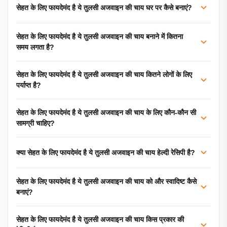
सेहत के लिए फायदेमंद है ये तुलसी अजवाइन की चाय घर पर कैसे बनाएं?
सेहत के लिए फायदेमंद है ये तुलसी अजवाइन की चाय बनाने में कितना
समय लगता है?
सेहत के लिए फायदेमंद है ये तुलसी अजवाइन की चाय कितने लोगों के लिए
पर्याप्त है?
सेहत के लिए फायदेमंद है ये तुलसी अजवाइन की चाय के लिए कौन-कौन सी
सामग्री चाहिए?
क्या सेहत के लिए फायदेमंद है ये तुलसी अजवाइन की चाय हेल्दी रेसिपी है?
सेहत के लिए फायदेमंद है ये तुलसी अजवाइन की चाय को और स्वादिष्ट कैसे
बनाएं?
सेहत के लिए फायदेमंद है ये तुलसी अजवाइन की चाय किस प्रकार की