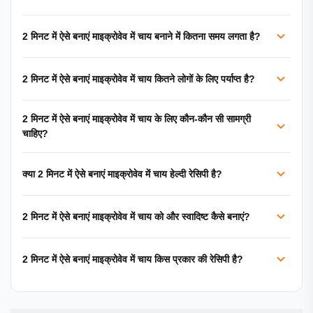
2 मिनट में ऐसे बनाएं माइक्रोवेव में चाय बनाने में कितना समय लगता है?
2 मिनट में ऐसे बनाएं माइक्रोवेव में चाय कितने लोगों के लिए पर्याप्त है?
2 मिनट में ऐसे बनाएं माइक्रोवेव में चाय के लिए कौन-कौन सी सामग्री
चाहिए?
क्या 2 मिनट में ऐसे बनाएं माइक्रोवेव में चाय हेल्दी रेसिपी है?
2 मिनट में ऐसे बनाएं माइक्रोवेव में चाय को और स्वादिष्ट कैसे बनाएं?
2 मिनट में ऐसे बनाएं माइक्रोवेव में चाय किस प्रकार की रेसिपी है?