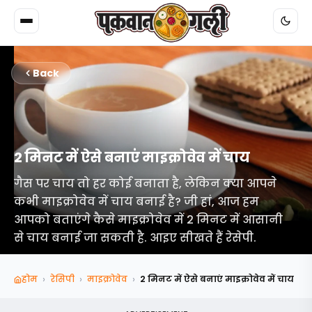
Back
2 मिनट में ऐसे बनाएं माइक्रोवेव में चाय
गैस पर चाय तो हर कोई बनाता है, लेकिन क्या आपने
कभी माइक्रोवेव में चाय बनाई है? जी हां, आज हम
आपको बताएंगे कैसे माइक्रोवेव में 2 मिनट में आसानी
से चाय बनाई जा सकती है. आइए सीखते हैं रेसेपी.
›
›
›
होम
रेसिपी
माइक्रोवेव
2 मिनट में ऐसे बनाएं माइक्रोवेव में चाय