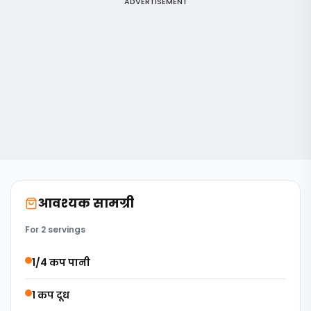
ADVERTISEMENT
आवश्यक सामग्री
For 2 servings
1/4 कप पानी
1 कप दूध