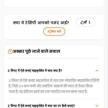
क्‍या ये रेसिपी आपको पसंद आई?
हाँ
1
शेयर करें
अक्सर पूछे जाने वाले सवाल
2 मिनट में ऐसे बनाएं माइक्रोवेव में चाय क्या है?
2 मिनट में ऐसे बनाएं माइक्रोवेव में चाय एक लोकप्रिय माइक्रोवेव रेसिपी
है, जिसे 1/4 कप पानी और स्वादिष्ट मसालों की मदद से तैयार किया
जाता है। यह इंडियन खाने का एक पसंदीदा व्यंजन माना जाता है।
2 मिनट में ऐसे बनाएं माइक्रोवेव में चाय घर पर कैसे बनाएं?