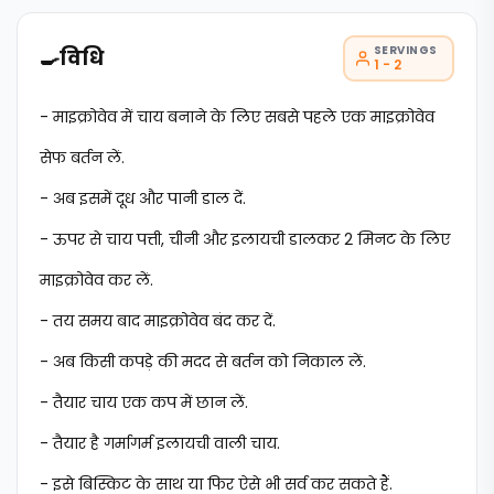
SERVINGS
🍳
विधि
1 - 2
- माइक्रोवेव में चाय बनाने के लिए सबसे पहले एक माइक्रोवेव
सेफ बर्तन लें.
- अब इसमें दूध और पानी डाल दें.
- ऊपर से चाय पत्ती, चीनी और इलायची डालकर 2 मिनट के लिए
माइक्रोवेव कर लें.
- तय समय बाद माइक्रोवेव बंद कर दें.
- अब किसी कपड़े की मदद से बर्तन को निकाल लें.
- तैयार चाय एक कप में छान लें.
- तैयार है गर्मागर्म इलायची वाली चाय.
- इसे बिस्किट के साथ या फिर ऐसे भी सर्व कर सकते हैं.