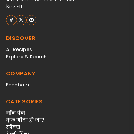
ठिकाना।
DISCOVER
All Recipes
Explore & Search
COMPANY
Feedback
CATEGORIES
नॉन वेज
कुछ मीठा हो जाए
स्‍नैक्‍स