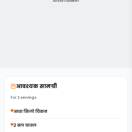
ADVERTISEMENT
आवश्यक सामग्री
For 2 servings
आधा किलो चिकन
2 कप चावल