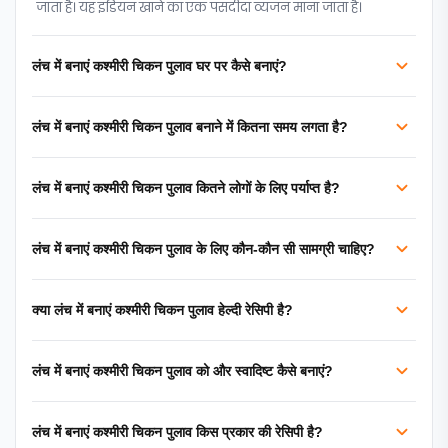
जाता है। यह इंडियन खाने का एक पसंदीदा व्यंजन माना जाता है।
लंच में बनाएं कश्मीरी चिकन पुलाव घर पर कैसे बनाएं?
लंच में बनाएं कश्मीरी चिकन पुलाव बनाने में कितना समय लगता है?
लंच में बनाएं कश्मीरी चिकन पुलाव कितने लोगों के लिए पर्याप्त है?
लंच में बनाएं कश्मीरी चिकन पुलाव के लिए कौन-कौन सी सामग्री चाहिए?
क्या लंच में बनाएं कश्मीरी चिकन पुलाव हेल्दी रेसिपी है?
लंच में बनाएं कश्मीरी चिकन पुलाव को और स्वादिष्ट कैसे बनाएं?
लंच में बनाएं कश्मीरी चिकन पुलाव किस प्रकार की रेसिपी है?