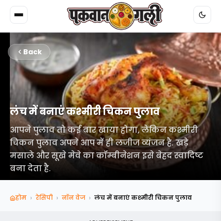
Back
लंच में बनाएं कश्मीरी चिकन पुलाव
आपने पुलाव तो कई बार खाया होगा, लेकिन कश्मीरी
चिकन पुलाव अपने आप में ही लजीज व्यंजन है. खड़े
मसाले और सूखे मेवे का कॉम्बीनेशन इसे बेहद स्वादिष्ट
बना देता है.
›
›
›
होम
रेसिपी
नॉन वेज
लंच में बनाएं कश्मीरी चिकन पुलाव