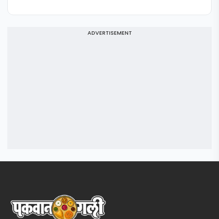
ADVERTISEMENT