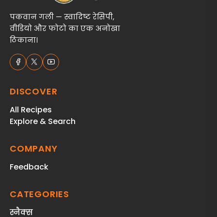
पकवान गली — स्वादिष्ट रेसिपी,
वीडियो और फोटो का एक अनोखा
ठिकाना।
DISCOVER
All Recipes
Explore & Search
COMPANY
Feedback
CATEGORIES
स्‍नैक्‍स