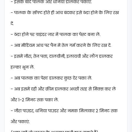
- इसके बाद पालक और धनिया डालकर पकाएं.
- पालक के सॉफ्ट होते ही आंच बंदकर इसे ठंडा होने के लिए रख
दें.
- ठंडा होने पर ग्राइंडर जार में पालक का पेस्ट बना लें.
- अब मीडियम आंच पर पैन में तेल गर्म करने के लिए रख दें.
- इसमें जीरा, तेज पत्ता, दालचीनी, इलायची और लौंग डालकर
हल्का भून लें.
- अब पालक का पेस्ट डालकर कुछ देर पका लें.
- अब इसमें दही और क्रीम डालकर अच्छी तरह से मिक्स कर लें
और 1-2 मिनट तक पका लें.
- जीरा पाउडर, धनिया पाउडर और नमक मिलाकर 2 मिनट तक
और पकाएं.