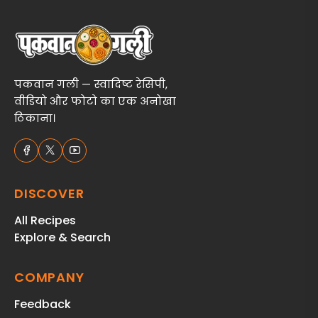
पकवान गली — स्वादिष्ट रेसिपी,
वीडियो और फोटो का एक अनोखा
ठिकाना।
DISCOVER
All Recipes
Explore & Search
COMPANY
Feedback