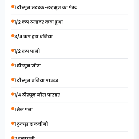
1 टीस्पून अदरक-लहसुन का पेस्ट
1/2 कप टमाटर कटा हुआ
3/4 कप हरा धनिया
1/2 कप पानी
1 टीस्पून जीरा
1 टीस्पून धनिया पाउडर
1/4 टीस्पून जीरा पाउडर
1 तेज पत्ता
1 टुकड़ा दालचीनी
2 इलायची