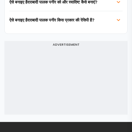
ऐसे बनाइए हैदराबादी पालक पनीर को और स्वादिष्ट कैसे बनाएं?
ऐसे बनाइए हैदराबादी पालक पनीर किस प्रकार की रेसिपी है?
ADVERTISEMENT