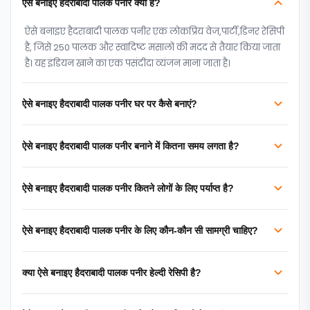
ऐसे बनाइए हैदराबादी पालक पनीर क्या है?
ऐसे बनाइए हैदराबादी पालक पनीर एक लोकप्रिय वेज,पार्टी,डिनर रेसिपी
है, जिसे 250 पालक और स्वादिष्ट मसालों की मदद से तैयार किया जाता
है। यह इंडियन खाने का एक पसंदीदा व्यंजन माना जाता है।
ऐसे बनाइए हैदराबादी पालक पनीर घर पर कैसे बनाएं?
ऐसे बनाइए हैदराबादी पालक पनीर बनाने में कितना समय लगता है?
ऐसे बनाइए हैदराबादी पालक पनीर कितने लोगों के लिए पर्याप्त है?
ऐसे बनाइए हैदराबादी पालक पनीर के लिए कौन-कौन सी सामग्री चाहिए?
क्या ऐसे बनाइए हैदराबादी पालक पनीर हेल्दी रेसिपी है?