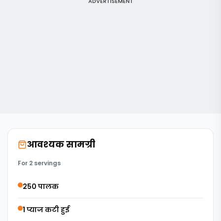
ADVERTISEMENT
आवश्यक सामग्री
For 2 servings
250 पालक
1 प्याज कटी हुई