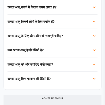
खस्ता आलू बनाने में कितना समय लगता है?
खस्ता आलू कितने लोगों के लिए पर्याप्त है?
खस्ता आलू के लिए कौन-कौन सी सामग्री चाहिए?
क्या खस्ता आलू हेल्दी रेसिपी है?
खस्ता आलू को और स्वादिष्ट कैसे बनाएं?
खस्ता आलू किस प्रकार की रेसिपी है?
ADVERTISEMENT