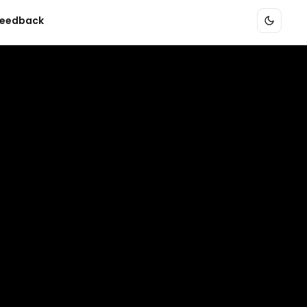
eedback