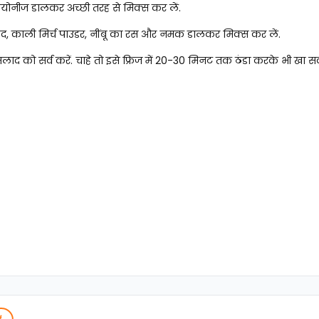
मेयोनीज डालकर अच्छी तरह से मिक्स कर लें.
द, काली मिर्च पाउडर, नींबू का रस और नमक डालकर मिक्स कर लें.
सलाद को सर्व करें. चाहे तो इसे फ्रिज में 20-30 मिनट तक ठंडा करके भी खा सकत