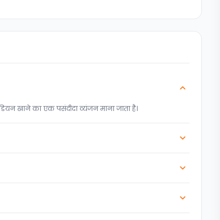
डियन खाने का एक पसंदीदा व्यंजन माना जाता है।