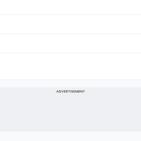
ADVERTISEMENT