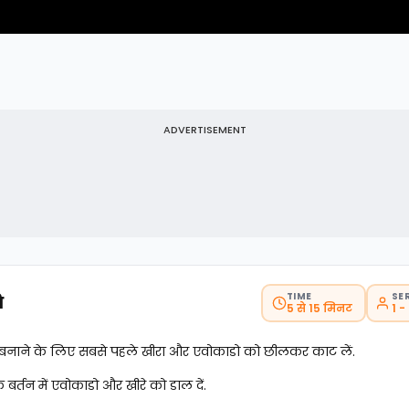
ADVERTISEMENT
TIME
SE
ि
5 से 15 मिनट
1 -
बनाने के लिए सबसे पहले खीरा और एवोकाडो को छीलकर काट लें.
बर्तन में एवोकाडो और खीरे को डाल दें.