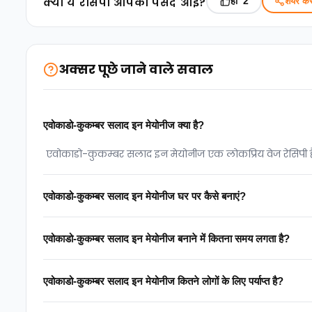
क्‍या ये रेसिपी आपको पसंद आई?
हाँ
शेयर करे
2
अक्सर पूछे जाने वाले सवाल
एवोकाडो-कुकम्बर सलाद इन मेयोनीज क्या है?
एवोकाडो-कुकम्बर सलाद इन मेयोनीज एक लोकप्रिय वेज रेसिपी है, 
एवोकाडो-कुकम्बर सलाद इन मेयोनीज घर पर कैसे बनाएं?
एवोकाडो-कुकम्बर सलाद इन मेयोनीज बनाने में कितना समय लगता है?
एवोकाडो-कुकम्बर सलाद इन मेयोनीज कितने लोगों के लिए पर्याप्त है?