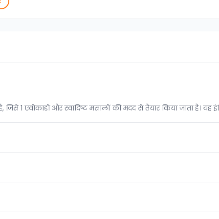
ं
जिसे 1 एवोकाडो और स्वादिष्ट मसालों की मदद से तैयार किया जाता है। यह इं