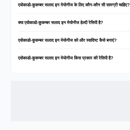
एवोकाडो-कुकम्बर सलाद इन मेयोनीज के लिए कौन-कौन सी सामग्री चाहिए?
क्या एवोकाडो-कुकम्बर सलाद इन मेयोनीज हेल्दी रेसिपी है?
एवोकाडो-कुकम्बर सलाद इन मेयोनीज को और स्वादिष्ट कैसे बनाएं?
एवोकाडो-कुकम्बर सलाद इन मेयोनीज किस प्रकार की रेसिपी है?