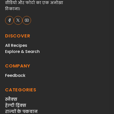
वीडियो और फोटो का एक अनोखा
ठिकाना।
DISCOVER
All Recipes
Explore & Search
COMPANY
Feedback
CATEGORIES
स्‍नैक्‍स
हेल्दी ड्रिंक्स
राज्‍यों के पकवान