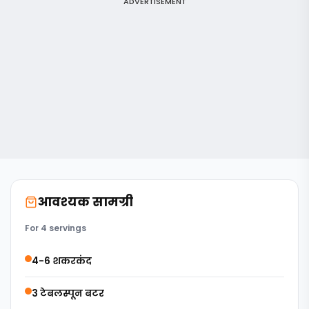
ADVERTISEMENT
आवश्यक सामग्री
For 4 servings
4-6 शकरकंद
3 टेबलस्पून बटर