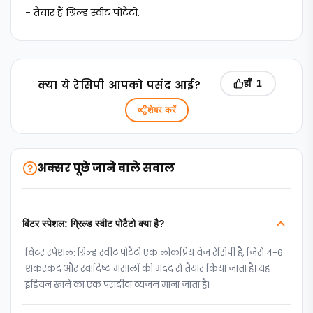
- तैयार हैं ग्रिल्ड स्वीट पोटैटो.
क्‍या ये रेसिपी आपको पसंद आई?
हाँ
1
शेयर करें
अक्सर पूछे जाने वाले सवाल
विंटर स्पेशल: ग्रिल्ड स्वीट पोटैटो क्या है?
विंटर स्पेशल: ग्रिल्ड स्वीट पोटैटो एक लोकप्रिय वेज रेसिपी है, जिसे 4-6
शकरकंद और स्वादिष्ट मसालों की मदद से तैयार किया जाता है। यह
इंडियन खाने का एक पसंदीदा व्यंजन माना जाता है।