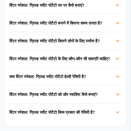
विंटर स्पेशल: ग्रिल्ड स्वीट पोटैटो घर पर कैसे बनाएं?
विंटर स्पेशल: ग्रिल्ड स्वीट पोटैटो बनाने में कितना समय लगता है?
विंटर स्पेशल: ग्रिल्ड स्वीट पोटैटो कितने लोगों के लिए पर्याप्त है?
विंटर स्पेशल: ग्रिल्ड स्वीट पोटैटो के लिए कौन-कौन सी सामग्री चाहिए?
क्या विंटर स्पेशल: ग्रिल्ड स्वीट पोटैटो हेल्दी रेसिपी है?
विंटर स्पेशल: ग्रिल्ड स्वीट पोटैटो को और स्वादिष्ट कैसे बनाएं?
विंटर स्पेशल: ग्रिल्ड स्वीट पोटैटो किस प्रकार की रेसिपी है?