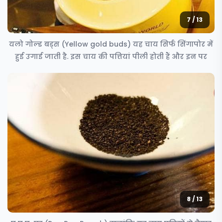
7 / 13
यलो गोल्ड बड्स (Yellow gold buds) यह चाय सिर्फ सिंगापोर में
हुई उगाई जाती है. इस चाय की पत्तियां पीली होती हैं और इन पर
8 / 13