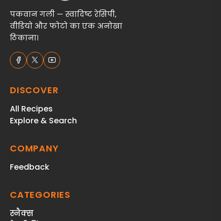
पकवान गली — स्वादिष्ट रेसिपी,
वीडियो और फोटो का एक अनोखा
ठिकाना।
DISCOVER
All Recipes
Explore & Search
COMPANY
Feedback
CATEGORIES
स्‍नैक्‍स