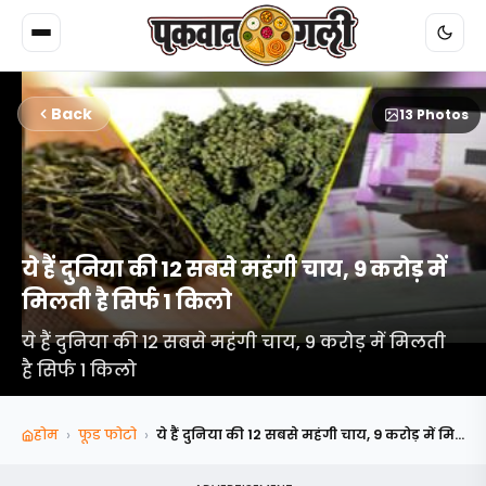
Back
13 Photos
ये हैं दुनिया की 12 सबसे महंगी चाय, 9 करोड़ में
मिलती है सिर्फ 1 किलो
ये हैं दुनिया की 12 सबसे महंगी चाय, 9 करोड़ में मिलती
है सिर्फ 1 किलो
›
›
होम
फूड फोटो
ये हैं दुनिया की 12 सबसे महंगी चाय, 9 करोड़ में मि...