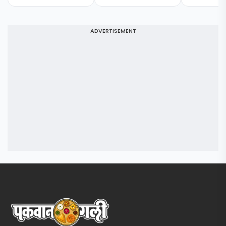
ADVERTISEMENT