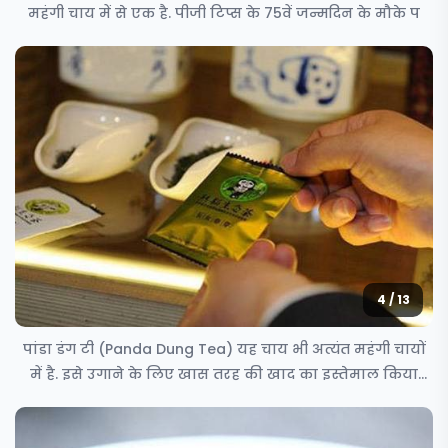
महंगी चाय में से एक है. पीजी टिप्स के 75वें जन्मदिन के मौके प
4 / 13
पांडा डंग टी (Panda Dung Tea) यह चाय भी अत्यंत महंगी चायों
में है. इसे उगाने के लिए खास तरह की खाद का इस्तेमाल किया
जात