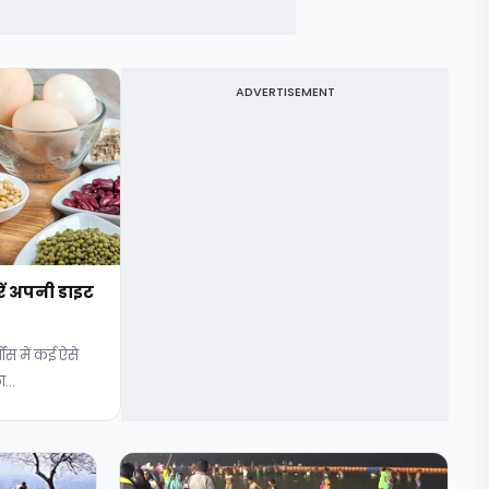
ADVERTISEMENT
करें अपनी डाइट
ोंस में कई ऐसे
...