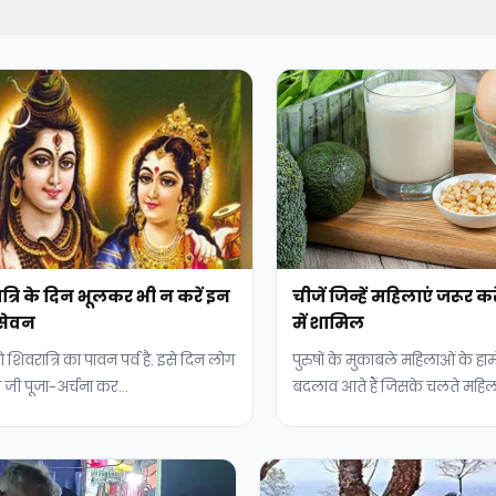
्रि के दिन भूलकर भी न करें इन
चीजें जिन्हें महिलाएं जरूर 
 सेवन
में शामिल
 शिवरात्रि का पावन पर्व है. इसे दिन लोग
पुरुषों के मुकाबले महिलाओं के हार्म
 जी पूजा-अर्चना कर...
बदलाव आते हैं जिसके चलते महिला