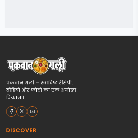
पकवान गली — स्वादिष्ट रेसिपी,
वीडियो और फोटो का एक अनोखा
ठिकाना।
DISCOVER