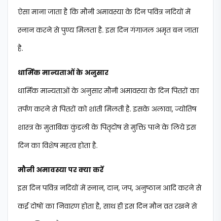
ऐसा माना जाता है कि मौनी अमावस्या के दिन पवित्र नदियों में
स्नान करने से पुण्य मिलता है. इस दिन गंगाजल अमृत बन जाता
है.
धार्मिक मान्यताओं के अनुसार
धार्मिक मान्यताओं के अनुसार मौनी अमावस्या के दिन पितरों का
तर्पण करने से पितरों को शांती मिलती है. इसके अलावा, ज्योतिष
शास्त्र के मुताबिक कुंडली के पितृदोष से मुक्ति पाने के लिये इस
दिन का विशेष महत्व होता है.
मौनी अमावस्या पर क्या करें
इस दिन पवित्र नदियों में स्नान, दान, जप, अनुष्ठान आदि करने से
कई दोषों का निवारण होता है, साथ ही इस दिन मौन व्रत रखने से