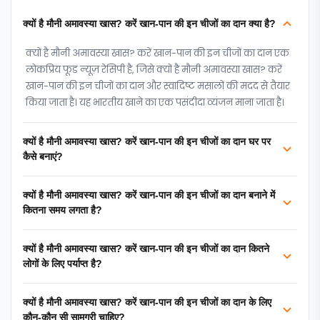
क्यों है मौनी अमावस्या खास? करें खान-पान की इन चीजों का दान क्या है?
क्यों है मौनी अमावस्या खास? करें खान-पान की इन चीजों का दान एक
लोकप्रिय फूड न्‍यूज़ रेसिपी है, जिसे क्यों है मौनी अमावस्या खास? करें
खान-पान की इन चीजों का दान और स्वादिष्ट मसालों की मदद से तैयार
किया जाता है। यह भारतीय खाने का एक पसंदीदा व्यंजन माना जाता है।
क्यों है मौनी अमावस्या खास? करें खान-पान की इन चीजों का दान घर पर
कैसे बनाएं?
क्यों है मौनी अमावस्या खास? करें खान-पान की इन चीजों का दान बनाने में
कितना समय लगता है?
क्यों है मौनी अमावस्या खास? करें खान-पान की इन चीजों का दान कितने
लोगों के लिए पर्याप्त है?
क्यों है मौनी अमावस्या खास? करें खान-पान की इन चीजों का दान के लिए
कौन-कौन सी सामग्री चाहिए?