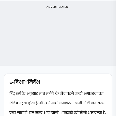
ADVERTISEMENT
🍳
दिशा-निर्देश
हिंदू धर्म के अनुसार माघ महीने के बीच पड़ने वाली अमावस्या का
विशेष महत्व होता है और इसे माघी अमावस्या यानी मौनी अमावस्या
कहा जाता है. इस साल आज यानी 11 फरवरी को मौनी अमावस्या है.