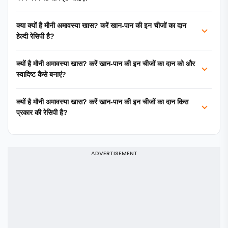
क्या क्यों है मौनी अमावस्या खास? करें खान-पान की इन चीजों का दान
हेल्दी रेसिपी है?
क्यों है मौनी अमावस्या खास? करें खान-पान की इन चीजों का दान को और
स्वादिष्ट कैसे बनाएं?
क्यों है मौनी अमावस्या खास? करें खान-पान की इन चीजों का दान किस
प्रकार की रेसिपी है?
ADVERTISEMENT