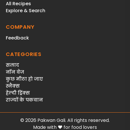
All Recipes
Explore & Search
COMPANY
Feedback
CATEGORIES
सलाद
नॉन वेज
कुछ मीठा हो जाए
स्‍नैक्‍स
हेल्दी ड्रिंक्स
राज्‍यों के पकवान
© 2026 Pakwan Gali. All rights reserved.
Made with ❤️ for food lovers