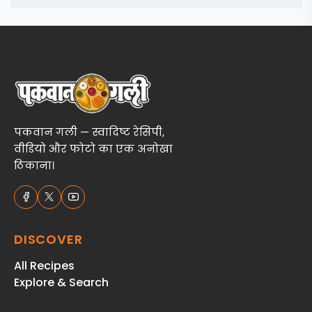
पकवान गली — स्वादिष्ट रेसिपी,
वीडियो और फोटो का एक अनोखा
ठिकाना।
DISCOVER
All Recipes
Explore & Search