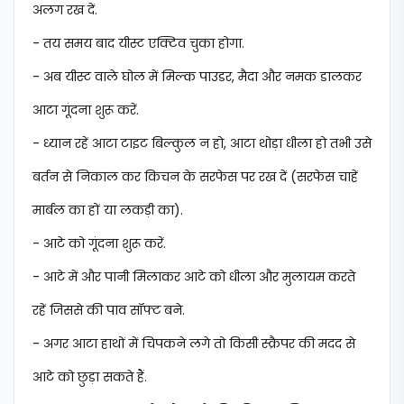
अलग रख दें.
- तय समय बाद यीस्ट एक्टिव चुका होगा.
- अब यीस्ट वाले घोल में मिल्क पाउडर, मैदा और नमक डालकर
आटा गूंदना शुरू करें.
- ध्यान रहें आटा टाइट बिल्कुल न हो, आटा थोड़ा धीला हो तभी उसे
बर्तन से निकाल कर किचन के सरफेस पर रख दें (सरफेस चाहें
मार्बल का हों या लकड़ी का).
- आटे को गूंदना शुरू करें.
- आटे में और पानी मिलाकर आटे को धीला और मुलायम करते
रहें जिससे की पाव सॉफ्ट बने.
- अगर आटा हाथों में चिपकने लगे तो किसी स्क्रैपर की मदद से
आटे को छुड़ा सकते हैं.