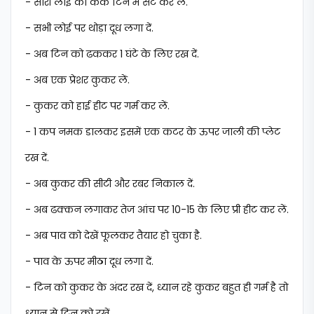
- सारी लोई को केक टिन में सेट कर लें.
- सभी लोई पर थोड़ा दूध लगा दें.
- अब टिन को ढककर 1 घंटे के लिए रख दें.
- अब एक प्रेशर कुकर लें.
- कुकर को हाई हीट पर गर्म कर लें.
- 1 कप नमक डालकर इसमें एक कटर के ऊपर जाली की प्लेट
रख दें.
- अब कुकर की सीटी और रबर निकाल दें.
- अब ढक्कन लगाकर तेज आंच पर 10-15 के लिए प्री हीट कर लें.
- अब पाव को देखें फूलकर तैयार हो चुका है.
- पाव के ऊपर मीठा दूध लगा दें.
- टिन को कुकर के अंदर रख दें, ध्यान रहे कुकर बहुत ही गर्म है तो
ध्यान से टिन को रखें.