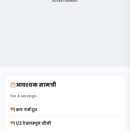
ADVERTISEMENT
आवश्यक सामग्री
For 4 servings
1 कप गर्म दूध
1 1/2 टेबलस्पून चीनी