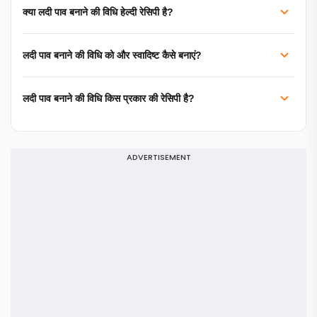
क्या लदी पाव बनाने की विधि हेल्दी रेसिपी है?
लदी पाव बनाने की विधि को और स्वादिष्ट कैसे बनाएं?
लदी पाव बनाने की विधि किस प्रकार की रेसिपी है?
ADVERTISEMENT