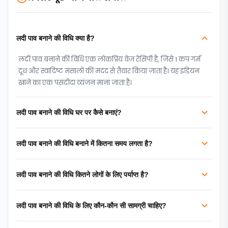
लदी पाव बनाने की विधि क्या है?
लदी पाव बनाने की विधि एक लोकप्रिय वेज रेसिपी है, जिसे 1 कप गर्म
दूध और स्वादिष्ट मसालों की मदद से तैयार किया जाता है। यह इंडियन
खाने का एक पसंदीदा व्यंजन माना जाता है।
लदी पाव बनाने की विधि घर पर कैसे बनाएं?
लदी पाव बनाने की विधि बनाने में कितना समय लगता है?
लदी पाव बनाने की विधि कितने लोगों के लिए पर्याप्त है?
लदी पाव बनाने की विधि के लिए कौन-कौन सी सामग्री चाहिए?