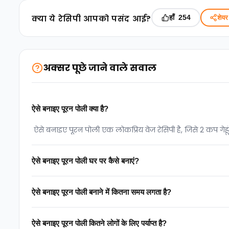
क्‍या ये रेसिपी आपको पसंद आई?
हाँ
शेयर 
254
अक्सर पूछे जाने वाले सवाल
ऐसे बनाइए पूरन पोली क्या है?
ऐसे बनाइए पूरन पोली एक लोकप्रिय वेज रेसिपी है, जिसे 2 कप गेह
ऐसे बनाइए पूरन पोली घर पर कैसे बनाएं?
ऐसे बनाइए पूरन पोली बनाने में कितना समय लगता है?
ऐसे बनाइए पूरन पोली कितने लोगों के लिए पर्याप्त है?