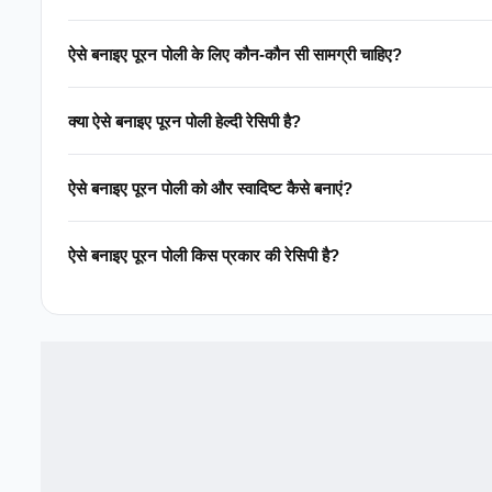
ऐसे बनाइए पूरन पोली के लिए कौन-कौन सी सामग्री चाहिए?
क्या ऐसे बनाइए पूरन पोली हेल्दी रेसिपी है?
ऐसे बनाइए पूरन पोली को और स्वादिष्ट कैसे बनाएं?
ऐसे बनाइए पूरन पोली किस प्रकार की रेसिपी है?