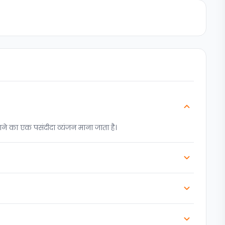
ाने का एक पसंदीदा व्यंजन माना जाता है।