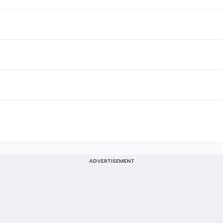
ADVERTISEMENT