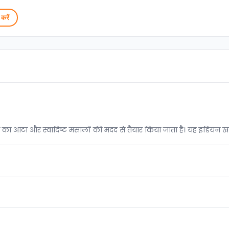
करें
ूं का आटा और स्वादिष्ट मसालों की मदद से तैयार किया जाता है। यह इंडियन ख