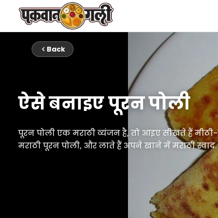
Back
ऐसे बनाइए पूरन पोली
पूरन पोली एक मराठी व्यंजन है, तो आइए सीखते हैं मीठी
मराठी पूरन पोली, और लाते हैं अपने खाने में मराठी स्वाद.