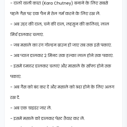
- दालों वाली कारा (Kara Chutney) बनाने के लिए सबसे
पहले गैस पर एक पैन में तेल गर्म करने के लिए रख लें.
- अब उड़द की दाल, चने की दाल, लहसुन की कलियां, लाल
मिर्च डालकर चलाएं.
- जब मसाले का रंग गोल्डन ब्राउन हो जाए तब तक इसे पकाएं.
- अब प्याज डालकर 2 मिनट तक हल्का लाल होने तक पकाएं.
- इसमें टमाटर डालकर चलाएं और मासाले के सॉफ्ट होने तक
पकाएं.
- अब गैस को बंद कर दें और मसाले को ठंडा होने के लिए अलग
रख दें.
- अब एक ग्राइडंर जार लें.
- इसमें मसाले को डालकर पेस्ट तैयार कर लें.