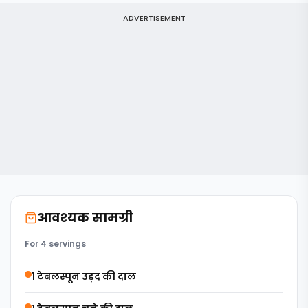
ADVERTISEMENT
आवश्यक सामग्री
For 4 servings
1 टेबलस्पून उड़द की दाल