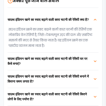
अक्सर पूछे जाने वाले सवाल
साउथ इंडियन खाने का स्वाद बढ़ाने वाली कारा चटनी की रेसिपी क्या है?
साउथ इंडियन खाने का स्वाद बढ़ाने वाली कारा चटनी की रेसिपी एक
लोकप्रिय वेज रेसिपी है, जिसे 1 टेबलस्पून उड़द की दाल और स्वादिष्ट
मसालों की मदद से तैयार किया जाता है। यह इंडियन खाने का एक
पसंदीदा व्यंजन माना जाता है।
साउथ इंडियन खाने का स्वाद बढ़ाने वाली कारा चटनी की रेसिपी घर पर
कैसे बनाएं?
साउथ इंडियन खाने का स्वाद बढ़ाने वाली कारा चटनी की रेसिपी बनाने में
कितना समय लगता है?
साउथ इंडियन खाने का स्वाद बढ़ाने वाली कारा चटनी की रेसिपी कितने
लोगों के लिए पर्याप्त है?