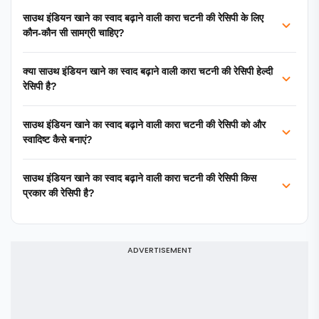
साउथ इंडियन खाने का स्वाद बढ़ाने वाली कारा चटनी की रेसिपी के लिए
कौन-कौन सी सामग्री चाहिए?
क्या साउथ इंडियन खाने का स्वाद बढ़ाने वाली कारा चटनी की रेसिपी हेल्दी
रेसिपी है?
साउथ इंडियन खाने का स्वाद बढ़ाने वाली कारा चटनी की रेसिपी को और
स्वादिष्ट कैसे बनाएं?
साउथ इंडियन खाने का स्वाद बढ़ाने वाली कारा चटनी की रेसिपी किस
प्रकार की रेसिपी है?
ADVERTISEMENT