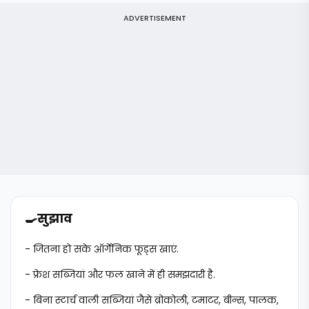
ADVERTISEMENT
🍳
सुझाव
- जितना हो सके ऑर्गेनिक फूड्स खाएं.
- फ्रेश सब्जियां और फल खाने में ही समझदारी है.
- बिना स्टार्च वाली सब्जियां जैसे ब्रोकोली, टमाटर, बीन्स, पालक,