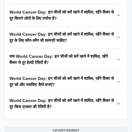
World Cancer Day: इन चीजों को करें खाने में शामिल, रहेंगे कैंसर से
दूर कितने लोगों के लिए पर्याप्त है?
World Cancer Day: इन चीजों को करें खाने में शामिल, रहेंगे कैंसर से
दूर के लिए कौन-कौन सी सामग्री चाहिए?
क्या World Cancer Day: इन चीजों को करें खाने में शामिल, रहेंगे
कैंसर से दूर हेल्दी रेसिपी है?
World Cancer Day: इन चीजों को करें खाने में शामिल, रहेंगे कैंसर से
दूर को और स्वादिष्ट कैसे बनाएं?
World Cancer Day: इन चीजों को करें खाने में शामिल, रहेंगे कैंसर से
दूर किस प्रकार की रेसिपी है?
ADVERTISEMENT