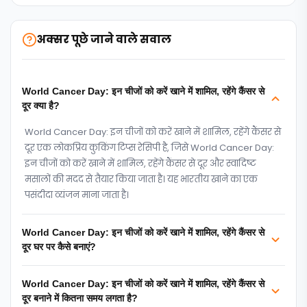
अक्सर पूछे जाने वाले सवाल
World Cancer Day: इन चीजों को करें खाने में शामिल, रहेंगे कैंसर से
दूर क्या है?
World Cancer Day: इन चीजों को करें खाने में शामिल, रहेंगे कैंसर से
दूर एक लोकप्रिय कुकिंग टिप्‍स रेसिपी है, जिसे World Cancer Day:
इन चीजों को करें खाने में शामिल, रहेंगे कैंसर से दूर और स्वादिष्ट
मसालों की मदद से तैयार किया जाता है। यह भारतीय खाने का एक
पसंदीदा व्यंजन माना जाता है।
World Cancer Day: इन चीजों को करें खाने में शामिल, रहेंगे कैंसर से
दूर घर पर कैसे बनाएं?
World Cancer Day: इन चीजों को करें खाने में शामिल, रहेंगे कैंसर से
दूर बनाने में कितना समय लगता है?