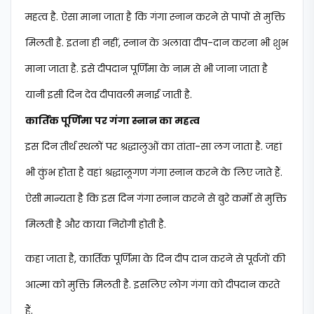
महत्व है. ऐसा माना जाता है कि गंगा स्नान करने से पापों से मुक्ति
मिलती है. इतना ही नहीं, स्नान के अलावा दीप-दान करना भी शुभ
माना जाता है. इसे दीपदान पूर्णिमा के नाम से भी जाना जाता है
यानी इसी दिन देव दीपावली मनाई जाती है.
कार्तिक पूर्णिमा पर गंगा स्नान का महत्व
इस दिन तीर्थ स्थलों पर श्रद्धालुओं का तांता-सा लग जाता है. जहां
भी कुंभ होता है वहां श्रद्धालूगण गंगा स्नान करने के लिए जाते हैं.
ऐसी मान्यता है कि इस दिन गंगा स्नान करने से बुरे कर्मों से मुक्ति
मिलती है और काया निरोगी होती है.
कहा जाता है, कार्तिक पूर्णिमा के दिन दीप दान करने से पूर्वजों की
आत्मा को मुक्ति मिलती है. इसलिए लोग गंगा को दीपदान करते
हैं.