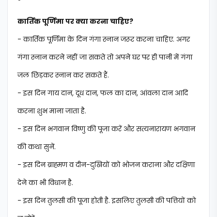
कार्तिक पूर्णिमा पर क्या करना चाहिए?
- कार्तिक पूर्णिमा के दिन गंगा स्नान जरूर करना चाहिए. अगर
गंगा स्नान करने नहीं जा सकते तो अपने घर पर ही पानी में गंगा
जल छिड़कर स्नान कर सकते हैं.
- इस दिन गाय दान, दूध दान, फल का दान, आंवला दान आदि
करना शुभ माना जाता है.
- इस दिन भगवान विष्णु की पूजा करें और सत्यनारायण भगवान
की कथा सुनें.
- इस दिन ब्राह्मण व दीन-दुखियों को भोजन कराना और दक्षिणा
देने का भी विधान है.
- इस दिन तुलसी की पूजा होती है. इसलिए तुलसी की पत्तियों को