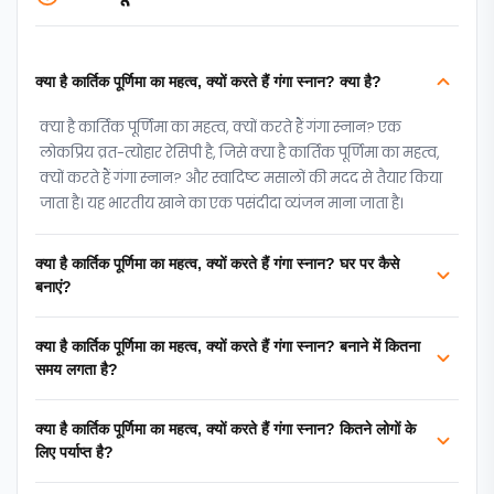
क्या है कार्तिक पूर्णिमा का महत्व, क्यों करते हैं गंगा स्नान? क्या है?
क्या है कार्तिक पूर्णिमा का महत्व, क्यों करते हैं गंगा स्नान? एक
लोकप्रिय व्रत-त्‍योहार रेसिपी है, जिसे क्या है कार्तिक पूर्णिमा का महत्व,
क्यों करते हैं गंगा स्नान? और स्वादिष्ट मसालों की मदद से तैयार किया
जाता है। यह भारतीय खाने का एक पसंदीदा व्यंजन माना जाता है।
क्या है कार्तिक पूर्णिमा का महत्व, क्यों करते हैं गंगा स्नान? घर पर कैसे
बनाएं?
क्या है कार्तिक पूर्णिमा का महत्व, क्यों करते हैं गंगा स्नान? बनाने में कितना
समय लगता है?
क्या है कार्तिक पूर्णिमा का महत्व, क्यों करते हैं गंगा स्नान? कितने लोगों के
लिए पर्याप्त है?