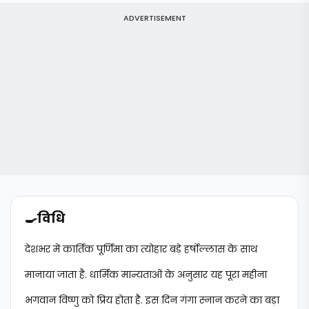
ADVERTISEMENT
🍳
विधि
देशभर में कार्तिक पूर्णिमा का त्योहार बड़े हर्षोल्लास के साथ
मानाया जाता है. धार्मिक मान्यताओं के अनुसार यह पूरा महीना
भगवान विष्णु को प्रिय होता है. इस दिन गंगा स्नान करने का बड़ा