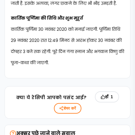
जाती है. इसके अलावा, लंगर छकने के लिए भी भीड़ उमड़ती है.
कार्तिक पूर्णिमा की तिथि और शुभ मुहूर्त
कार्तिक पूर्णिमा 30 नवंबर 2020 को मनाई जाएगी. पूर्णिमा तिथि
29 नवंबर 2020 रात 12:49 मिनट से आरंभ होकर 30 नवंबर की
दोपहर 3 बजे तक रहेगी. पूरे दिन गंगा स्नान और भगवान विष्णु की
पूजा-कथा की जाएगी.
क्‍या ये रेसिपी आपको पसंद आई?
हाँ
1
शेयर करें
अक्सर पूछे जाने वाले सवाल