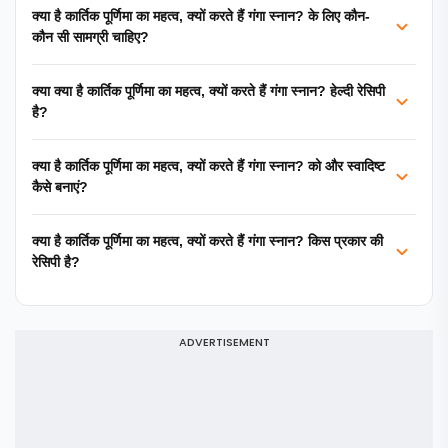
क्या है कार्तिक पूर्णिमा का महत्व, क्यों करते हैं गंगा स्नान? के लिए कौन-
कौन सी सामग्री चाहिए?
क्या क्या है कार्तिक पूर्णिमा का महत्व, क्यों करते हैं गंगा स्नान? हेल्दी रेसिपी
है?
क्या है कार्तिक पूर्णिमा का महत्व, क्यों करते हैं गंगा स्नान? को और स्वादिष्ट
कैसे बनाएं?
क्या है कार्तिक पूर्णिमा का महत्व, क्यों करते हैं गंगा स्नान? किस प्रकार की
रेसिपी है?
ADVERTISEMENT