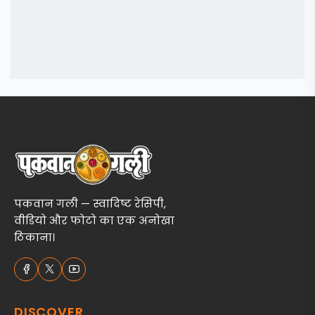
पकवान गली — स्वादिष्ट रेसिपी,
वीडियो और फोटो का एक अनोखा
ठिकाना।
DISCOVER