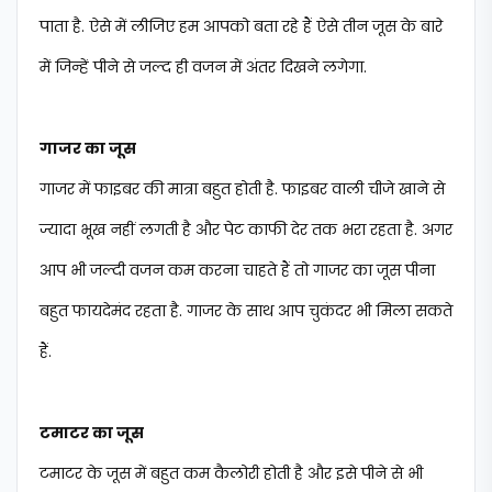
पाता है. ऐसे में लीजिए हम आपको बता रहे हैं ऐसे तीन जूस के बारे
में जिन्हें पीने से जल्द ही वजन में अंतर दिखने लगेगा.
गाजर का जूस
गाजर में फाइबर की मात्रा बहुत होती है. फाइबर वाली चीजे खाने से
ज्यादा भूख नहीं लगती है और पेट काफी देर तक भरा रहता है. अगर
आप भी जल्दी वजन कम करना चाहते हैं तो गाजर का जूस पीना
बहुत फायदेमंद रहता है. गाजर के साथ आप चुकंदर भी मिला सकते
हैं.
टमाटर का जूस
टमाटर के जूस में बहुत कम कैलोरी होती है और इसे पीने से भी