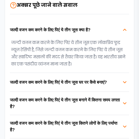
अक्सर पूछे जाने वाले सवाल
जल्दी वजन कम करने के लिए पिएं ये तीन जूस क्या है?
जल्दी वजन कम करने के लिए पिएं ये तीन जूस एक लोकप्रिय फूड
न्‍यूज़ रेसिपी है, जिसे जल्दी वजन कम करने के लिए पिएं ये तीन जूस
और स्वादिष्ट मसालों की मदद से तैयार किया जाता है। यह भारतीय खाने
का एक पसंदीदा व्यंजन माना जाता है।
जल्दी वजन कम करने के लिए पिएं ये तीन जूस घर पर कैसे बनाएं?
जल्दी वजन कम करने के लिए पिएं ये तीन जूस बनाने में कितना समय लगता
है?
जल्दी वजन कम करने के लिए पिएं ये तीन जूस कितने लोगों के लिए पर्याप्त
है?