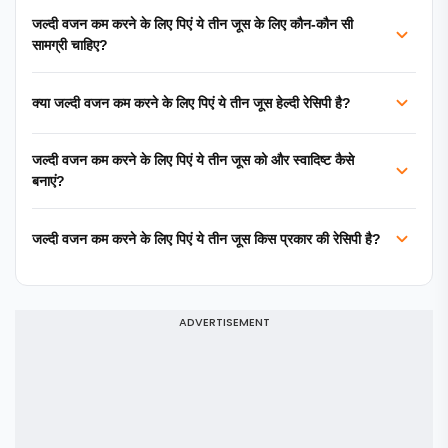
जल्दी वजन कम करने के लिए पिएं ये तीन जूस के लिए कौन-कौन सी
सामग्री चाहिए?
क्या जल्दी वजन कम करने के लिए पिएं ये तीन जूस हेल्दी रेसिपी है?
जल्दी वजन कम करने के लिए पिएं ये तीन जूस को और स्वादिष्ट कैसे
बनाएं?
जल्दी वजन कम करने के लिए पिएं ये तीन जूस किस प्रकार की रेसिपी है?
ADVERTISEMENT