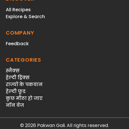
All Recipes
Explore & Search
COMPANY
Feedback
CATEGORIES
स्‍नैक्‍स
हेल्दी ड्रिंक्स
राज्‍यों के पकवान
हेल्‍दी फूड
कुछ मीठा हो जाए
नॉन वेज
© 2026 Pakwan Gali. All rights reserved.