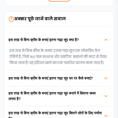
अक्सर पूछे जाने वाले सवाल
इस तरह से बिना क्रीम के बनाएं इतना गाढ़ा सूप क्या है?
इस तरह से बिना क्रीम के बनाएं इतना गाढ़ा सूप एक लोकप्रिय वेज
रेसिपी है, जिसे 150 ग्राम मशरूम और स्वादिष्ट मसालों की मदद से तैयार
किया जाता है। यह इंडियन खाने का एक पसंदीदा व्यंजन माना जाता है।
इस तरह से बिना क्रीम के बनाएं इतना गाढ़ा सूप घर पर कैसे बनाएं?
इस तरह से बिना क्रीम के बनाएं इतना गाढ़ा सूप बनाने में कितना समय
लगता है?
इस तरह से बिना क्रीम के बनाएं इतना गाढ़ा सूप कितने लोगों के लिए पर्याप्त