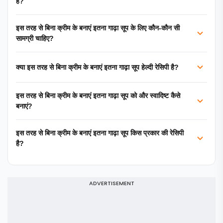
है?
इस तरह से बिना क्रीम के बनाएं इतना गाढ़ा सूप के लिए कौन-कौन सी
सामग्री चाहिए?
क्या इस तरह से बिना क्रीम के बनाएं इतना गाढ़ा सूप हेल्दी रेसिपी है?
इस तरह से बिना क्रीम के बनाएं इतना गाढ़ा सूप को और स्वादिष्ट कैसे
बनाएं?
इस तरह से बिना क्रीम के बनाएं इतना गाढ़ा सूप किस प्रकार की रेसिपी
है?
ADVERTISEMENT