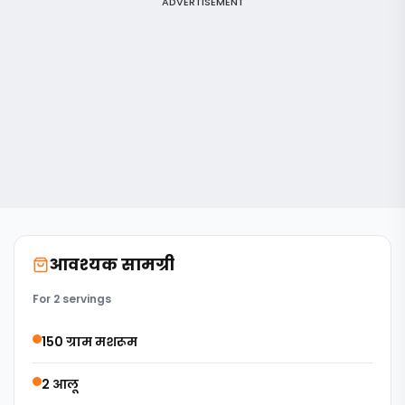
ADVERTISEMENT
आवश्यक सामग्री
For 2 servings
150 ग्राम मशरूम
2 आलू