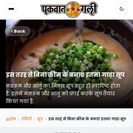
Back
इस तरह से बिना क्रीम के बनाएं इतना गाढ़ा सूप
मशरूम और आलू का मिक्स सूप बहुत ही स्वादिष्ट होता
है. इसमें मसरूम और आलू को फ्राई करके सूप तैयार
किया गया है.
›
›
›
होम
रेसिपी
सूप
इस तरह से बिना क्रीम के बनाएं इतना गाढ़ा सूप