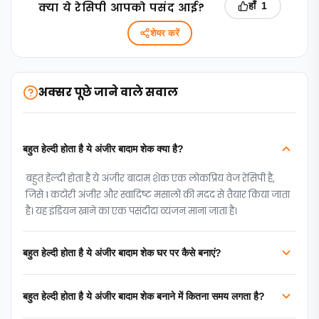
क्‍या ये रेसिपी आपको पसंद आई?
हाँ
1
शेयर करें
अक्सर पूछे जाने वाले सवाल
बहुत हेल्दी होता है ये अंजीर बादाम शेक क्या है?
बहुत हेल्दी होता है ये अंजीर बादाम शेक एक लोकप्रिय वेज रेसिपी है,
जिसे 1 कटोरी अंजीर और स्वादिष्ट मसालों की मदद से तैयार किया जाता
है। यह इंडियन खाने का एक पसंदीदा व्यंजन माना जाता है।
बहुत हेल्दी होता है ये अंजीर बादाम शेक घर पर कैसे बनाएं?
बहुत हेल्दी होता है ये अंजीर बादाम शेक बनाने में कितना समय लगता है?