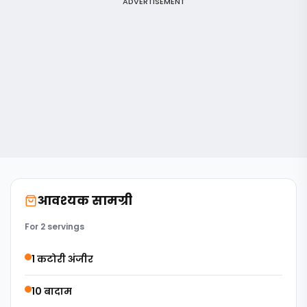
ADVERTISEMENT
आवश्यक सामग्री
For 2 servings
1 कटोरी अंजीर
10 बादाम