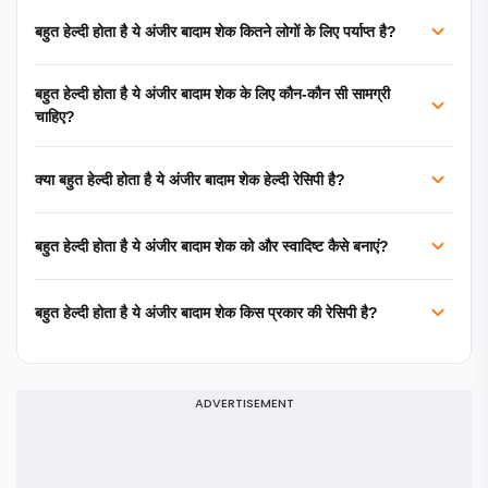
बहुत हेल्दी होता है ये अंजीर बादाम शेक कितने लोगों के लिए पर्याप्त है?
बहुत हेल्दी होता है ये अंजीर बादाम शेक के लिए कौन-कौन सी सामग्री
चाहिए?
क्या बहुत हेल्दी होता है ये अंजीर बादाम शेक हेल्दी रेसिपी है?
बहुत हेल्दी होता है ये अंजीर बादाम शेक को और स्वादिष्ट कैसे बनाएं?
बहुत हेल्दी होता है ये अंजीर बादाम शेक किस प्रकार की रेसिपी है?
ADVERTISEMENT