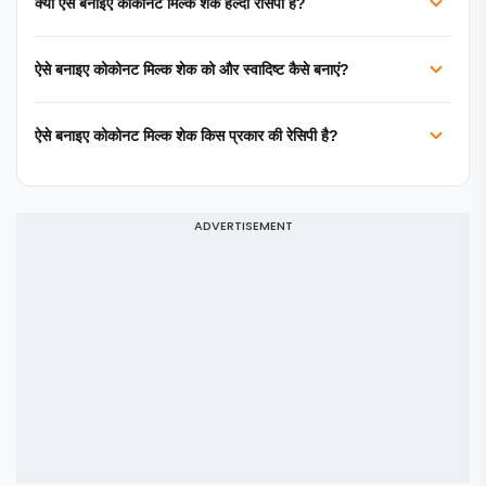
क्या ऐसे बनाइए कोकोनट मिल्क शेक हेल्दी रेसिपी है?
ऐसे बनाइए कोकोनट मिल्क शेक को और स्वादिष्ट कैसे बनाएं?
ऐसे बनाइए कोकोनट मिल्क शेक किस प्रकार की रेसिपी है?
ADVERTISEMENT