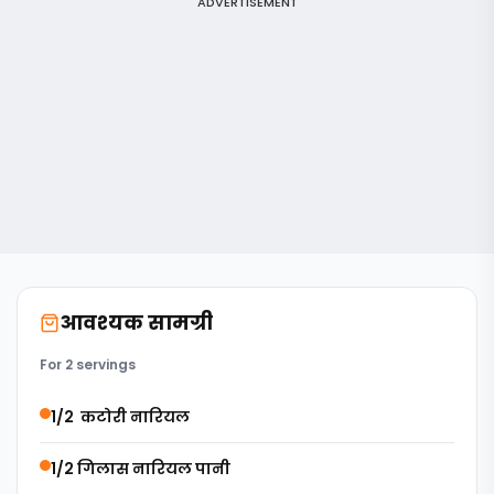
ADVERTISEMENT
आवश्यक सामग्री
For 2 servings
1/2 कटोरी नारियल
1/2 गिलास नारियल पानी