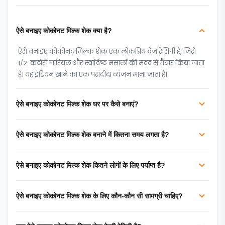
ऐसे बनाइए कोकोनट मिल्क शेक क्या है?
ऐसे बनाइए कोकोनट मिल्क शेक एक लोकप्रिय वेज रेसिपी है, जिसे
1/2 कटोरी नारियल और स्वादिष्ट मसालों की मदद से तैयार किया जाता
है। यह इंडियन खाने का एक पसंदीदा व्यंजन माना जाता है।
ऐसे बनाइए कोकोनट मिल्क शेक घर पर कैसे बनाएं?
ऐसे बनाइए कोकोनट मिल्क शेक बनाने में कितना समय लगता है?
ऐसे बनाइए कोकोनट मिल्क शेक कितने लोगों के लिए पर्याप्त है?
ऐसे बनाइए कोकोनट मिल्क शेक के लिए कौन-कौन सी सामग्री चाहिए?