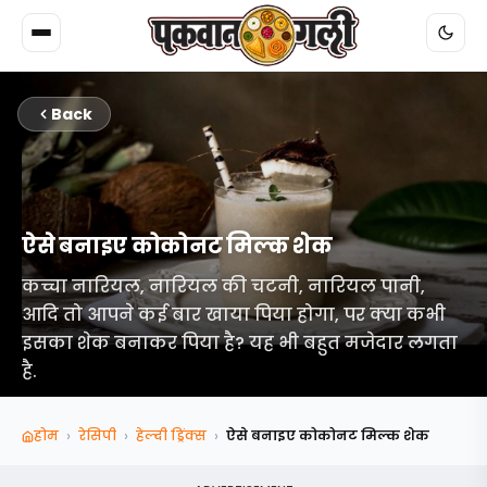
Back
ऐसे बनाइए कोकोनट मिल्क शेक
कच्चा नारियल, नारियल की चटनी, नारियल पानी,
आदि तो आपने कई बार खाया पिया होगा, पर क्या कभी
इसका शेक बनाकर पिया है? यह भी बहुत मजेदार लगता
है.
›
›
›
होम
रेसिपी
हेल्दी ड्रिंक्स
ऐसे बनाइए कोकोनट मिल्क शेक