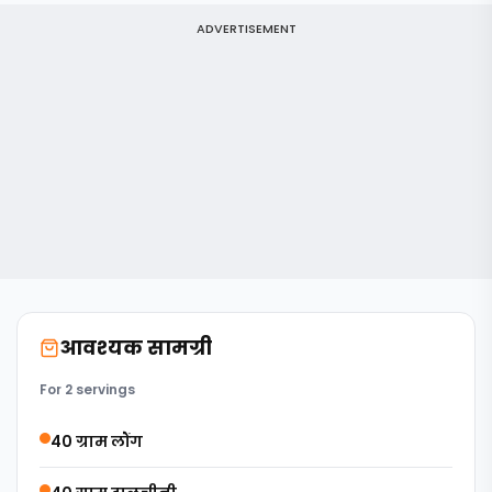
ADVERTISEMENT
आवश्यक सामग्री
For 2 servings
40 ग्राम लौंग