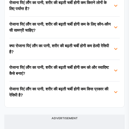
रोजाना पिएं लौंग का पानी, शरीर की बढ़ती चर्बी होगी कम कितने लोगों के
लिए पर्याप्त है?
रोजाना पिएं लौंग का पानी, शरीर की बढ़ती चर्बी होगी कम के लिए कौन-कौन
सी सामग्री चाहिए?
क्या रोजाना पिएं लौंग का पानी, शरीर की बढ़ती चर्बी होगी कम हेल्दी रेसिपी
है?
रोजाना पिएं लौंग का पानी, शरीर की बढ़ती चर्बी होगी कम को और स्वादिष्ट
कैसे बनाएं?
रोजाना पिएं लौंग का पानी, शरीर की बढ़ती चर्बी होगी कम किस प्रकार की
रेसिपी है?
ADVERTISEMENT