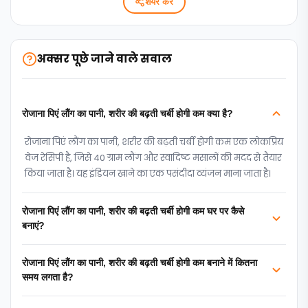
शेयर करें
अक्सर पूछे जाने वाले सवाल
रोजाना पिएं लौंग का पानी, शरीर की बढ़ती चर्बी होगी कम क्या है?
रोजाना पिएं लौंग का पानी, शरीर की बढ़ती चर्बी होगी कम एक लोकप्रिय
वेज रेसिपी है, जिसे 40 ग्राम लौंग और स्वादिष्ट मसालों की मदद से तैयार
किया जाता है। यह इंडियन खाने का एक पसंदीदा व्यंजन माना जाता है।
रोजाना पिएं लौंग का पानी, शरीर की बढ़ती चर्बी होगी कम घर पर कैसे
बनाएं?
रोजाना पिएं लौंग का पानी, शरीर की बढ़ती चर्बी होगी कम बनाने में कितना
समय लगता है?