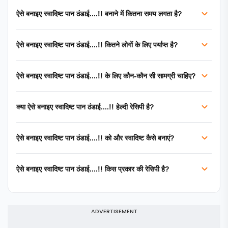
ऐसे बनाइए स्वादिष्ट पान ठंडाई....!! बनाने में कितना समय लगता है?
ऐसे बनाइए स्वादिष्ट पान ठंडाई....!! कितने लोगों के लिए पर्याप्त है?
ऐसे बनाइए स्वादिष्ट पान ठंडाई....!! के लिए कौन-कौन सी सामग्री चाहिए?
क्या ऐसे बनाइए स्वादिष्ट पान ठंडाई....!! हेल्दी रेसिपी है?
ऐसे बनाइए स्वादिष्ट पान ठंडाई....!! को और स्वादिष्ट कैसे बनाएं?
ऐसे बनाइए स्वादिष्ट पान ठंडाई....!! किस प्रकार की रेसिपी है?
ADVERTISEMENT