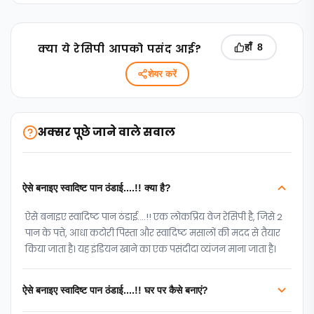
क्‍या ये रेसिपी आपको पसंद आई?
हाँ
8
शेयर करें
अक्सर पूछे जाने वाले सवाल
ऐसे बनाइए स्वादिष्ट पान ठंडाई....!! क्या है?
ऐसे बनाइए स्वादिष्ट पान ठंडाई....!! एक लोकप्रिय वेज रेसिपी है, जिसे 2
पान के पत्ते, आधा कटोरी पिस्ता और स्वादिष्ट मसालों की मदद से तैयार
किया जाता है। यह इंडियन खाने का एक पसंदीदा व्यंजन माना जाता है।
ऐसे बनाइए स्वादिष्ट पान ठंडाई....!! घर पर कैसे बनाएं?