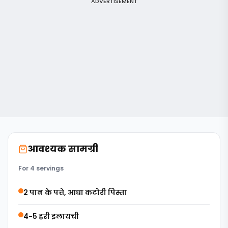
ADVERTISEMENT
आवश्यक सामग्री
For 4 servings
2 पान के पत्ते, आधा कटोरी पिस्ता
4-5 हरी इलायची