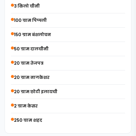
3 किलो चीनी
100 ग्राम पिप्पली
150 ग्राम बंशलोचन
50 ग्राम दालचीनी
20 ग्राम तेजपत्र
20 ग्राम नागकेशर
20 ग्राम छोटी इलायची
2 ग्राम केसर
250 ग्राम शहद