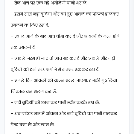
- तेज आंच पर एक बड़े भगोने में पानी भर लें.
- इसमें सारी जड़ी बूटियां और बंधे हुए आंवले की पोटली डालकर
उबलने के लिए रख दें.
- उबाल आने के बाद आंच धीमा कर दें और आंवलों के नरम होने
तक उबलने दें.
- आंवले नरम हो जाएं तो आंच बंद कर दें और आंवले और जड़ी
बूटियों को इसी तरह भगोने में रातभर ढककर रख दें.
- अगले दिन आंवलों को कलर बदल जाएगा. इनकी गुठलियां
निकाल कर अलग कर लें.
- जड़ी बूटियों को छान कर पानी स्टोर करके रख लें.
- अब ग्राइंडर जार में आंवला और जड़ी बूटियों का पानी डालकर
पेस्ट बना लें और छान लें.