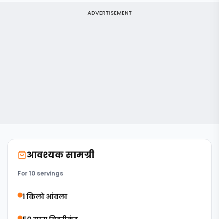
ADVERTISEMENT
आवश्यक सामग्री
For 10 servings
1 किलो आंवला