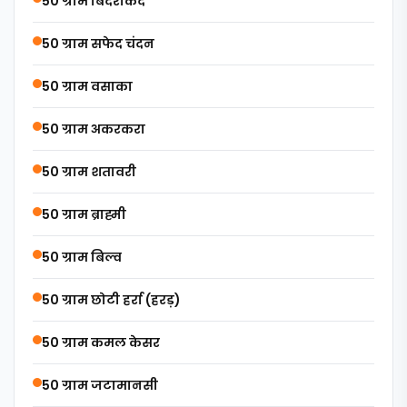
50 ग्राम बिदरीकंद
50 ग्राम सफेद चंदन
50 ग्राम वसाका
50 ग्राम अकरकरा
50 ग्राम शतावरी
50 ग्राम ब्राह्मी
50 ग्राम बिल्व
50 ग्राम छोटी हर्रा (हरड़)
50 ग्राम कमल केसर
50 ग्राम जटामानसी