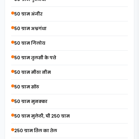
50 ग्राम अंजीर
50 ग्राम अश्वगंधा
50 ग्राम गिलोय
50 ग्राम तुलसी के पत्ते
50 ग्राम मीठा नीम
50 ग्राम सोंठ
50 ग्राम मुनक्का
50 ग्राम मुलेठी, घी 250 ग्राम
250 ग्राम तिल का तेल