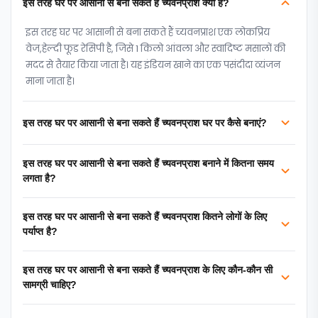
इस तरह घर पर आसानी से बना सकते हैं च्यवनप्राश क्या है?
इस तरह घर पर आसानी से बना सकते हैं च्यवनप्राश एक लोकप्रिय
वेज,हेल्‍दी फूड रेसिपी है, जिसे 1 किलो आंवला और स्वादिष्ट मसालों की
मदद से तैयार किया जाता है। यह इंडियन खाने का एक पसंदीदा व्यंजन
माना जाता है।
इस तरह घर पर आसानी से बना सकते हैं च्यवनप्राश घर पर कैसे बनाएं?
इस तरह घर पर आसानी से बना सकते हैं च्यवनप्राश बनाने में कितना समय
लगता है?
इस तरह घर पर आसानी से बना सकते हैं च्यवनप्राश कितने लोगों के लिए
पर्याप्त है?
इस तरह घर पर आसानी से बना सकते हैं च्यवनप्राश के लिए कौन-कौन सी
सामग्री चाहिए?