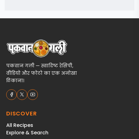
पकवान गली — स्वादिष्ट रेसिपी,
वीडियो और फोटो का एक अनोखा
ठिकाना।
DISCOVER
All Recipes
Explore & Search