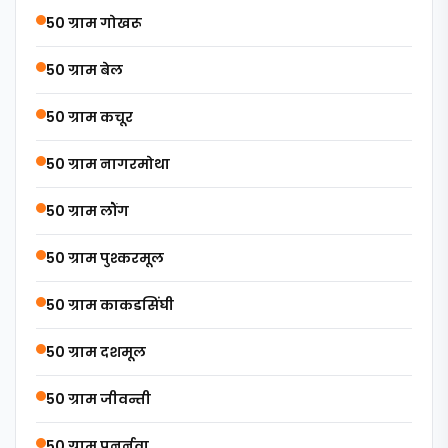
50 ग्राम गोखरू
50 ग्राम बेल
50 ग्राम कचूर
50 ग्राम नागरमोथा
50 ग्राम लौंग
50 ग्राम पुश्करमूल
50 ग्राम काकडसिंघी
50 ग्राम दशमूल
50 ग्राम जीवन्ती
50 ग्राम पुनर्नवा