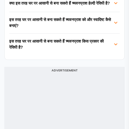
क्या इस तरह घर पर आसानी से बना सकते हैं च्यवनप्राश हेल्दी रेसिपी है?
इस तरह घर पर आसानी से बना सकते हैं च्यवनप्राश को और स्वादिष्ट कैसे
बनाएं?
इस तरह घर पर आसानी से बना सकते हैं च्यवनप्राश किस प्रकार की
रेसिपी है?
ADVERTISEMENT