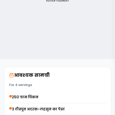
ADVERTISEMENT
आवश्यक सामग्री
For 4 servings
250 ग्राम चिकन
3 टीस्पून अदरक-लहसुन का पेस्ट