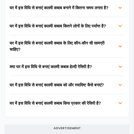
घर में इस विधि से बनाएं कलमी कबाब बनाने में कितना समय लगता है?
घर में इस विधि से बनाएं कलमी कबाब कितने लोगों के लिए पर्याप्त है?
घर में इस विधि से बनाएं कलमी कबाब के लिए कौन-कौन सी सामग्री
चाहिए?
क्या घर में इस विधि से बनाएं कलमी कबाब हेल्दी रेसिपी है?
घर में इस विधि से बनाएं कलमी कबाब को और स्वादिष्ट कैसे बनाएं?
घर में इस विधि से बनाएं कलमी कबाब किस प्रकार की रेसिपी है?
ADVERTISEMENT