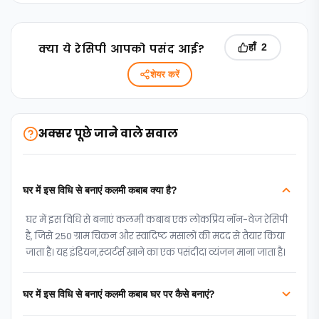
क्‍या ये रेसिपी आपको पसंद आई?
हाँ
2
शेयर करें
अक्सर पूछे जाने वाले सवाल
घर में इस विधि से बनाएं कलमी कबाब क्या है?
घर में इस विधि से बनाएं कलमी कबाब एक लोकप्रिय नॉन-वेज रेसिपी
है, जिसे 250 ग्राम चिकन और स्वादिष्ट मसालों की मदद से तैयार किया
जाता है। यह इंडियन,स्‍टार्टर्स खाने का एक पसंदीदा व्यंजन माना जाता है।
घर में इस विधि से बनाएं कलमी कबाब घर पर कैसे बनाएं?