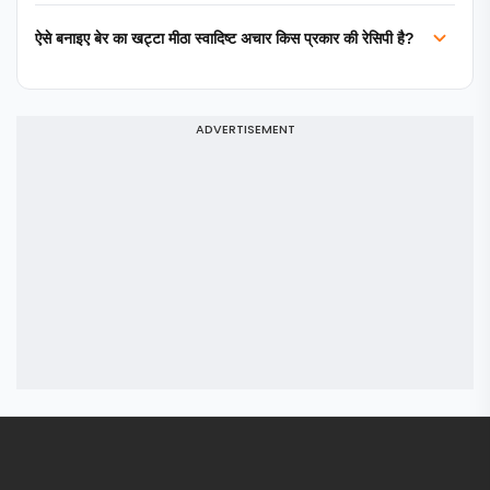
ऐसे बनाइए बेर का खट्टा मीठा स्वादिष्ट अचार किस प्रकार की रेसिपी है?
ADVERTISEMENT