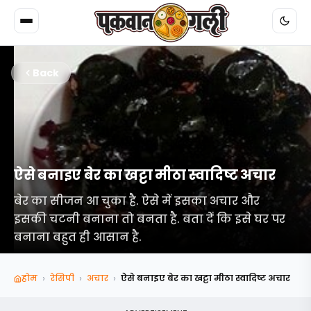
Back
ऐसे बनाइए बेर का खट्टा मीठा स्वादिष्ट अचार
बेर का सीजन आ चुका है. ऐसे में इसका अचार और
इसकी चटनी बनाना तो बनता है. बता दें कि इसे घर पर
बनाना बहुत ही आसान है.
›
›
›
होम
रेसिपी
अचार
ऐसे बनाइए बेर का खट्टा मीठा स्वादिष्ट अचार