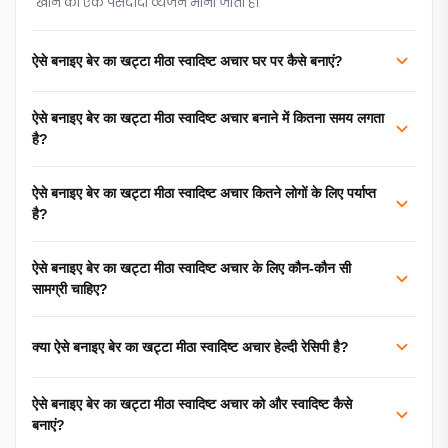
खाने का एक पसंदीदा व्यंजन माना जाता है।
ऐसे बनाइए बेर का खट्टा मीठा स्वादिष्ट अचार घर पर कैसे बनाएं?
ऐसे बनाइए बेर का खट्टा मीठा स्वादिष्ट अचार बनाने में कितना समय लगता
है?
ऐसे बनाइए बेर का खट्टा मीठा स्वादिष्ट अचार कितने लोगों के लिए पर्याप्त
है?
ऐसे बनाइए बेर का खट्टा मीठा स्वादिष्ट अचार के लिए कौन-कौन सी
सामग्री चाहिए?
क्या ऐसे बनाइए बेर का खट्टा मीठा स्वादिष्ट अचार हेल्दी रेसिपी है?
ऐसे बनाइए बेर का खट्टा मीठा स्वादिष्ट अचार को और स्वादिष्ट कैसे
बनाएं?