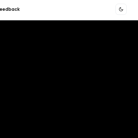
eedback