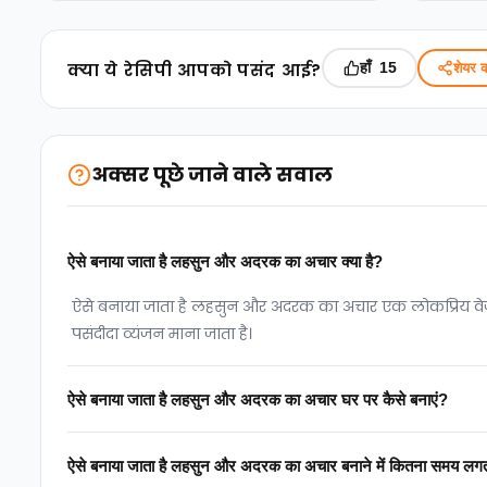
क्‍या ये रेसिपी आपको पसंद आई?
हाँ
शेयर क
15
अक्सर पूछे जाने वाले सवाल
ऐसे बनाया जाता है लहसुन और अदरक का अचार क्या है?
ऐसे बनाया जाता है लहसुन और अदरक का अचार एक लोकप्रिय वेज र
पसंदीदा व्यंजन माना जाता है।
ऐसे बनाया जाता है लहसुन और अदरक का अचार घर पर कैसे बनाएं?
ऐसे बनाया जाता है लहसुन और अदरक का अचार बनाने में कितना समय