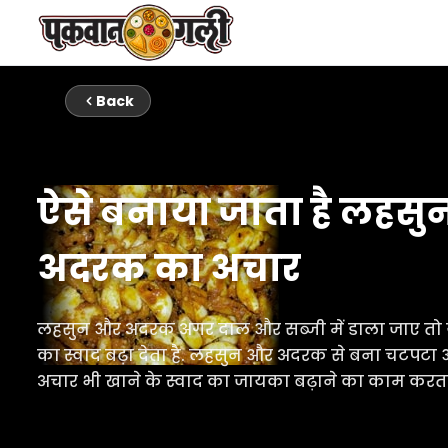
Back
ऐसे बनाया जाता है लहस
अदरक का अचार
लहसुन और अदरक अगर दाल और सब्जी में डाला जाए तो 
का स्वाद बढ़ा देता है. लहसुन और अदरक से बना चटपटा औ
अचार भी खाने के स्वाद का जायका बढ़ाने का काम करता 