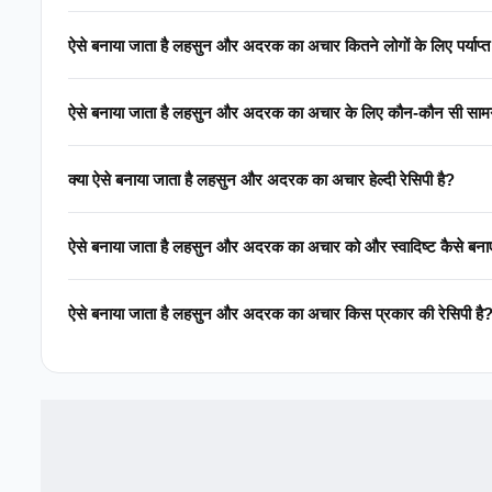
ऐसे बनाया जाता है लहसुन और अदरक का अचार कितने लोगों के लिए पर्या
ऐसे बनाया जाता है लहसुन और अदरक का अचार के लिए कौन-कौन
क्या ऐसे बनाया जाता है लहसुन और अदरक का अचार हेल्दी रेसिपी है?
ऐसे बनाया जाता है लहसुन और अदरक का अचार को और स्वादिष्ट कैसे ब
ऐसे बनाया जाता है लहसुन और अदरक का अचार किस प्रकार की रेसिपी है