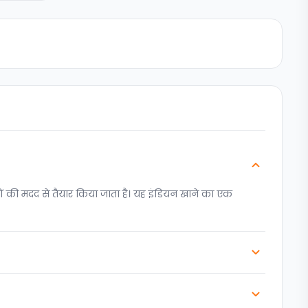
 की मदद से तैयार किया जाता है। यह इंडियन खाने का एक