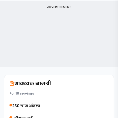
ADVERTISEMENT
आवश्यक सामग्री
For 10 servings
250 ग्राम आंवला