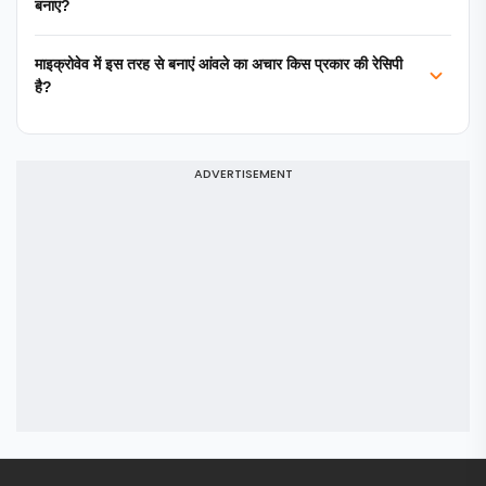
बनाएं?
माइक्रोवेव में इस तरह से बनाएं आंवले का अचार किस प्रकार की रेसिपी
है?
ADVERTISEMENT