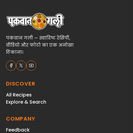
पकवान गली — स्वादिष्ट रेसिपी,
वीडियो और फोटो का एक अनोखा
ठिकाना।
DISCOVER
All Recipes
Explore & Search
COMPANY
Feedback