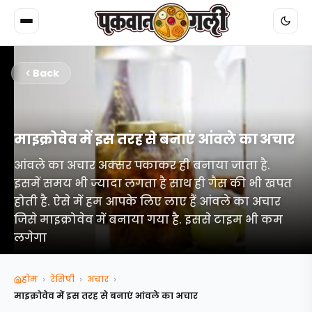
Back
माइक्रोवेव में इस तरह से बनाएं आंवले का अचार
आंवले का अचार अक्सर पकाकर ही बनाया जाता है.
इसमें समय भी ज्यादा लगता है साथ ही गैस की भी खपत
होती है. ऐसे में हम आपके लिए लाए हैं आंवले का अचार
जिसे माइक्रोवेव में बनाया गया है. इससे टाइम भी कम
लगेगा
›
›
›
होम
रेसिपी
अचार
माइक्रोवेव में इस तरह से बनाएं आंवले का अचार