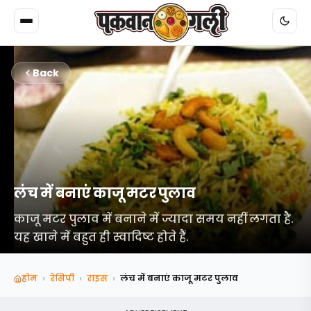
Back
लंच में बनाएं काजू मटर पुलाव
काजू मटर पुलाव में बनाने में ज्यादा समय नहीं लगता है.
यह खाने में बहुत ही स्वादिष्ट होते हैं.
›
›
›
होम
रेसिपी
राइस
लंच में बनाएं काजू मटर पुलाव