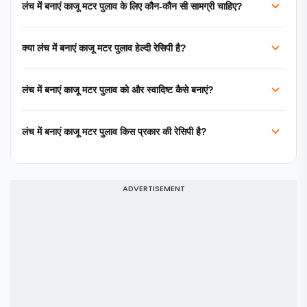
लंच में बनाएं काजू मटर पुलाव के लिए कौन-कौन सी सामग्री चाहिए?
क्या लंच में बनाएं काजू मटर पुलाव हेल्दी रेसिपी है?
लंच में बनाएं काजू मटर पुलाव को और स्वादिष्ट कैसे बनाएं?
लंच में बनाएं काजू मटर पुलाव किस प्रकार की रेसिपी है?
ADVERTISEMENT