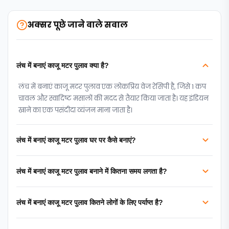
अक्सर पूछे जाने वाले सवाल
लंच में बनाएं काजू मटर पुलाव क्या है?
लंच में बनाएं काजू मटर पुलाव एक लोकप्रिय वेज रेसिपी है, जिसे 1 कप
चावल और स्वादिष्ट मसालों की मदद से तैयार किया जाता है। यह इंडियन
खाने का एक पसंदीदा व्यंजन माना जाता है।
लंच में बनाएं काजू मटर पुलाव घर पर कैसे बनाएं?
लंच में बनाएं काजू मटर पुलाव बनाने में कितना समय लगता है?
लंच में बनाएं काजू मटर पुलाव कितने लोगों के लिए पर्याप्त है?