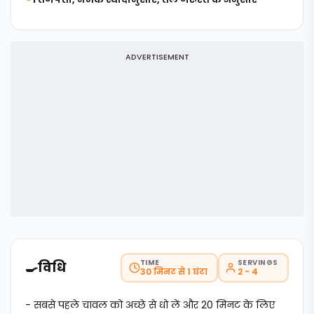
ADVERTISEMENT
TIME
SERVINGS
🍳
विधि
30 मिनट से 1 घंटा
2 - 4
- सबसे पहले चावल को अच्छे से धो लें और 20 मिनट के लिए