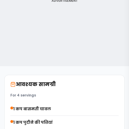
ADVERTISEMENT
आवश्यक सामग्री
For 4 servings
1 कप बासमती चावल
1 कप पुदीने की पत्तियां