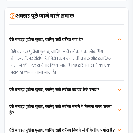
अक्सर पूछे जाने वाले सवाल
ऐसे बनाइए पुदीना पुलाव, जानिए सही तरीका क्या है?
ऐसे बनाइए पुदीना पुलाव, जानिए सही तरीका एक लोकप्रिय
वेज,लंच,डिनर रेसिपी है, जिसे 1 कप बासमती चावल और स्वादिष्ट
मसालों की मदद से तैयार किया जाता है। यह इंडियन खाने का एक
पसंदीदा व्यंजन माना जाता है।
ऐसे बनाइए पुदीना पुलाव, जानिए सही तरीका घर पर कैसे बनाएं?
ऐसे बनाइए पुदीना पुलाव, जानिए सही तरीका बनाने में कितना समय लगता
है?
ऐसे बनाइए पुदीना पुलाव, जानिए सही तरीका कितने लोगों के लिए पर्याप्त है?