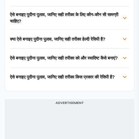
ऐसे बनाइए पुदीना पुलाव, जानिए सही तरीका के लिए कौन-कौन सी सामग्री
चाहिए?
क्या ऐसे बनाइए पुदीना पुलाव, जानिए सही तरीका हेल्दी रेसिपी है?
ऐसे बनाइए पुदीना पुलाव, जानिए सही तरीका को और स्वादिष्ट कैसे बनाएं?
ऐसे बनाइए पुदीना पुलाव, जानिए सही तरीका किस प्रकार की रेसिपी है?
ADVERTISEMENT