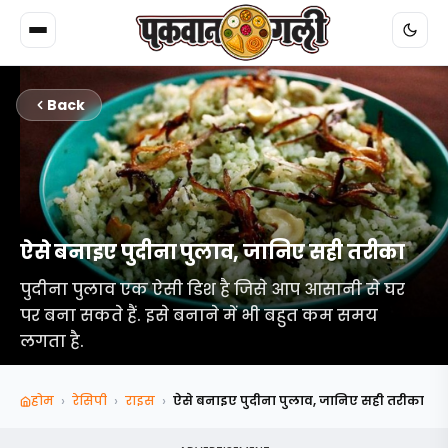
Back
ऐसे बनाइए पुदीना पुलाव, जानिए सही तरीका
पुदीना पुलाव एक ऐसी डिश है जिसे आप आसानी से घर
पर बना सकते हैं. इसे बनाने में भी बहुत कम समय
लगता है.
›
›
›
होम
रेसिपी
राइस
ऐसे बनाइए पुदीना पुलाव, जानिए सही तरीका