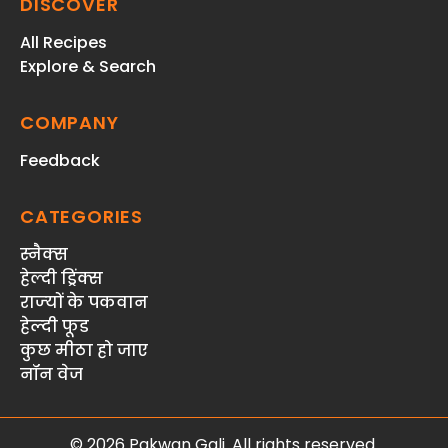
DISCOVER
All Recipes
Explore & Search
COMPANY
Feedback
CATEGORIES
स्‍नैक्‍स
हेल्दी ड्रिंक्स
राज्‍यों के पकवान
हेल्‍दी फूड
कुछ मीठा हो जाए
नॉन वेज
© 2026 Pakwan Gali. All rights reserved.