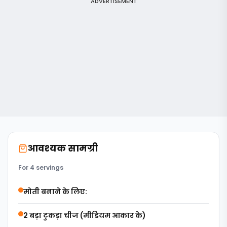
ADVERTISEMENT
आवश्यक सामग्री
For 4 servings
मोती बनाने के लिए:
2 बड़ा टुकड़ा चीज (मीडियम आकार के)