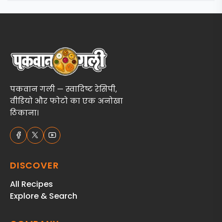
पकवान गली — स्वादिष्ट रेसिपी,
वीडियो और फोटो का एक अनोखा
ठिकाना।
DISCOVER
All Recipes
Explore & Search