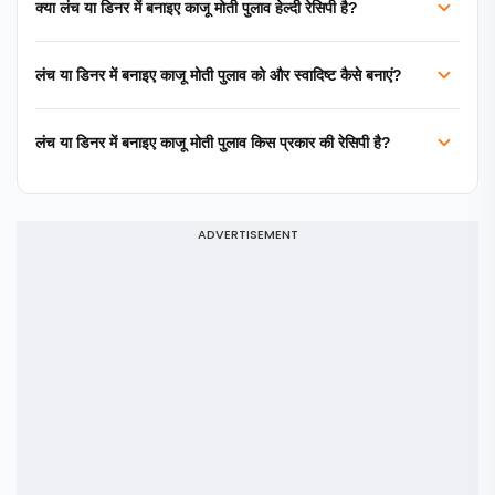
क्या लंच या डिनर में बनाइए काजू मोती पुलाव हेल्दी रेसिपी है?
लंच या डिनर में बनाइए काजू मोती पुलाव को और स्वादिष्ट कैसे बनाएं?
लंच या डिनर में बनाइए काजू मोती पुलाव किस प्रकार की रेसिपी है?
ADVERTISEMENT