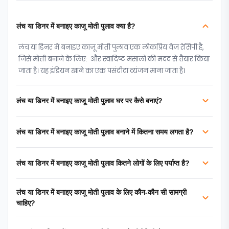
लंच या डिनर में बनाइए काजू मोती पुलाव क्या है?
लंच या डिनर में बनाइए काजू मोती पुलाव एक लोकप्रिय वेज रेसिपी है,
जिसे मोती बनाने के लिए: और स्वादिष्ट मसालों की मदद से तैयार किया
जाता है। यह इंडियन खाने का एक पसंदीदा व्यंजन माना जाता है।
लंच या डिनर में बनाइए काजू मोती पुलाव घर पर कैसे बनाएं?
लंच या डिनर में बनाइए काजू मोती पुलाव बनाने में कितना समय लगता है?
लंच या डिनर में बनाइए काजू मोती पुलाव कितने लोगों के लिए पर्याप्त है?
लंच या डिनर में बनाइए काजू मोती पुलाव के लिए कौन-कौन सी सामग्री
चाहिए?