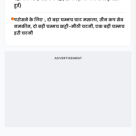
हुई)
परोसने के लिए :, दो बड़ा चम्मच चाट मसाला, तीन कप सेव
नमकीन, दो बड़ी चम्मच खट्टी-मीठी चटनी, एक बड़ी चम्मच
हरी चटनी
ADVERTISEMENT