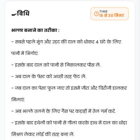
TIME
🍳
विधि
15 से 30 मिनट
भल्ला बनाने का तरीका :
- सबसे पहले मूंग और उड़द की दाल को धोकर 4 घंटे के लिए
पानी में भिगोएं.
- इसके बाद दाल को पानी से निकालकर पीस लें.
- अब दाल के पेस्ट को अच्छी तरह फेंट लें.
- जब दाल का पेस्ट फूल जाए तो इसमें जीरा और चिरौंजी डालकर
मिलाएं.
- अब भल्ले तलने के लिए गैस पर कड़ाही में तेल गर्म करें.
- इसके बाद हथेली को पानी से गीला करके हाथ में दाल का थोड़ा
मिश्रण लेकर लोई की तरह बना लें.