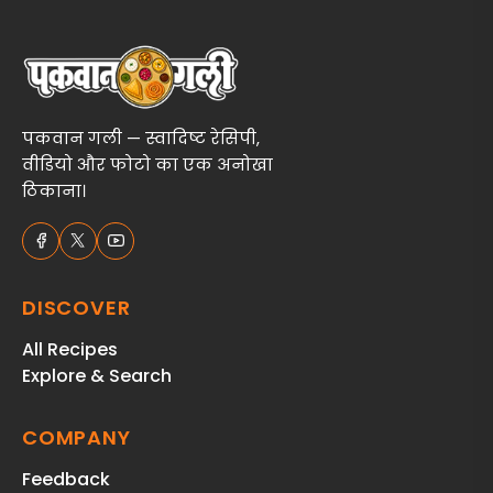
पकवान गली — स्वादिष्ट रेसिपी,
वीडियो और फोटो का एक अनोखा
ठिकाना।
DISCOVER
All Recipes
Explore & Search
COMPANY
Feedback