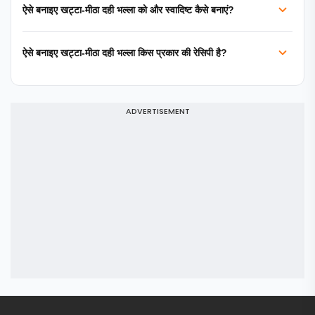
ऐसे बनाइए खट्टा-मीठा दही भल्ला को और स्वादिष्ट कैसे बनाएं?
ऐसे बनाइए खट्टा-मीठा दही भल्ला किस प्रकार की रेसिपी है?
ADVERTISEMENT