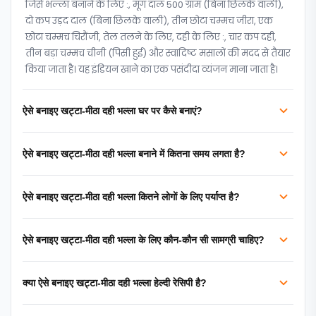
जिसे भल्ला बनाने के लिए :, मूंग दाल 500 ग्राम (बिना छिलके वाली),
दो कप उड़द दाल (बिना छिलके वाली), तीन छोटा चम्मच जीरा, एक
छोटा चम्मच चिरौंजी, तेल तलने के लिए, दही के लिए :, चार कप दही,
तीन बड़ा चम्मच चीनी (पिसी हुई) और स्वादिष्ट मसालों की मदद से तैयार
किया जाता है। यह इंडियन खाने का एक पसंदीदा व्यंजन माना जाता है।
ऐसे बनाइए खट्टा-मीठा दही भल्ला घर पर कैसे बनाएं?
ऐसे बनाइए खट्टा-मीठा दही भल्ला बनाने में कितना समय लगता है?
ऐसे बनाइए खट्टा-मीठा दही भल्ला कितने लोगों के लिए पर्याप्त है?
ऐसे बनाइए खट्टा-मीठा दही भल्ला के लिए कौन-कौन सी सामग्री चाहिए?
क्या ऐसे बनाइए खट्टा-मीठा दही भल्ला हेल्दी रेसिपी है?