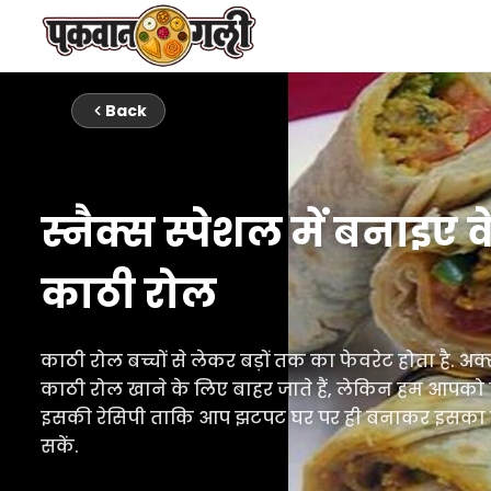
Back
स्नैक्स स्पेशल में बनाइए 
काठी रोल
काठी रोल बच्चों से लेकर बड़ों तक का फेवरेट होता है. अ
काठी रोल खाने के लिए बाहर जाते हैं, लेकिन हम आपको सि
इसकी रेसिपी ताकि आप झटपट घर पर ही बनाकर इसका 
सकें.