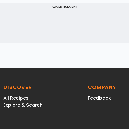
ADVERTISEMENT
DISCOVER
COMPANY
All Recipes
Feedback
Explore & Search