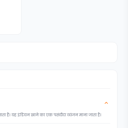
जाता है। यह इंडियन खाने का एक पसंदीदा व्यंजन माना जाता है।