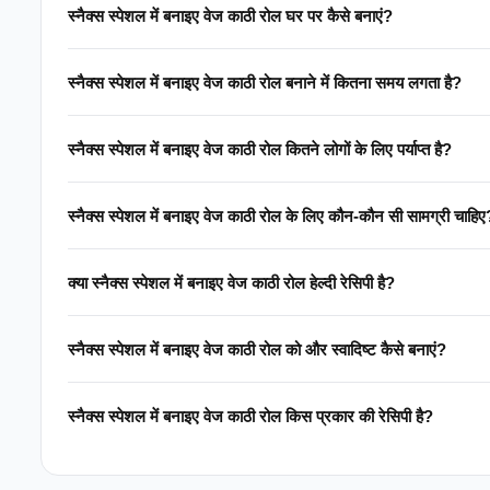
स्नैक्स स्पेशल में बनाइए वेज काठी रोल घर पर कैसे बनाएं?
स्नैक्स स्पेशल में बनाइए वेज काठी रोल बनाने में कितना समय लगता है?
स्नैक्स स्पेशल में बनाइए वेज काठी रोल कितने लोगों के लिए पर्याप्त है?
स्नैक्स स्पेशल में बनाइए वेज काठी रोल के लिए कौन-कौन सी सामग्री चाहिए
क्या स्नैक्स स्पेशल में बनाइए वेज काठी रोल हेल्दी रेसिपी है?
स्नैक्स स्पेशल में बनाइए वेज काठी रोल को और स्वादिष्ट कैसे बनाएं?
स्नैक्स स्पेशल में बनाइए वेज काठी रोल किस प्रकार की रेसिपी है?