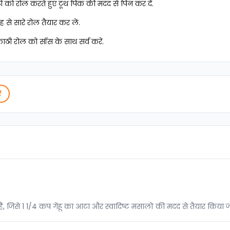
ी को रोल करते हुए टूथ पिक की मदद से पिन कर दें.
 से सारे रोल तैयार कर लें.
काठी रोल को सॉस के साथ सर्व करें.
ं
है, जिसे 1 1/4 कप गेंहू का आटा और स्वादिष्ट मसालों की मदद से तैयार किया 