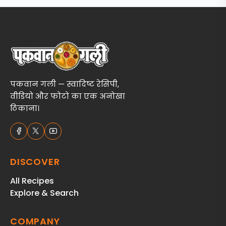
पकवान गली — स्वादिष्ट रेसिपी,
वीडियो और फोटो का एक अनोखा
ठिकाना।
DISCOVER
All Recipes
Explore & Search
COMPANY