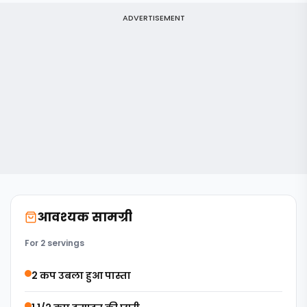
ADVERTISEMENT
आवश्यक सामग्री
For 2 servings
2 कप उबला हुआ पास्ता