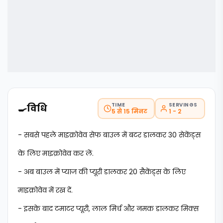
TIME
SERVINGS
🍳
विधि
5 से 15 मिनट
1 - 2
- सबसे पहले माइक्रोवेव सेफ बाउल में बटर डालकर 30 सेकेंड्स
के लिए माइक्रोवेव कर लें.
- अब बाउल में प्याज की प्यूरी डालकर 20 सैकेंड्स के लिए
माइक्रोवेव में रख दें.
- इसके बाद टमाटर प्यूरी, लाल मिर्च और नमक डालकर मिक्स