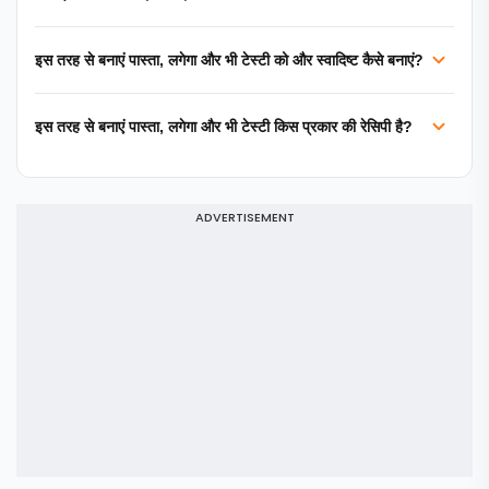
इस तरह से बनाएं पास्ता, लगेगा और भी टेस्टी को और स्वादिष्ट कैसे बनाएं?
इस तरह से बनाएं पास्ता, लगेगा और भी टेस्टी किस प्रकार की रेसिपी है?
ADVERTISEMENT