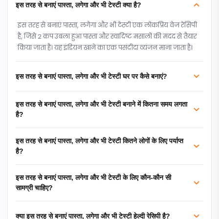
इस तरह से बनाएं पास्ता, लगेगा और भी टेस्टी क्या है?
इस तरह से बनाएं पास्ता, लगेगा और भी टेस्टी एक लोकप्रिय वेज रेसिपी
है, जिसे 2 कप उबला हुआ पास्ता और स्वादिष्ट मसालों की मदद से तैयार
किया जाता है। यह इंडियन खाने का एक पसंदीदा व्यंजन माना जाता है।
इस तरह से बनाएं पास्ता, लगेगा और भी टेस्टी घर पर कैसे बनाएं?
इस तरह से बनाएं पास्ता, लगेगा और भी टेस्टी बनाने में कितना समय लगता
है?
इस तरह से बनाएं पास्ता, लगेगा और भी टेस्टी कितने लोगों के लिए पर्याप्त
है?
इस तरह से बनाएं पास्ता, लगेगा और भी टेस्टी के लिए कौन-कौन सी
सामग्री चाहिए?
क्या इस तरह से बनाएं पास्ता, लगेगा और भी टेस्टी हेल्दी रेसिपी है?