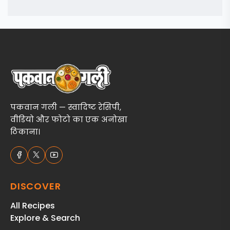
पकवान गली — स्वादिष्ट रेसिपी,
वीडियो और फोटो का एक अनोखा
ठिकाना।
DISCOVER
All Recipes
Explore & Search