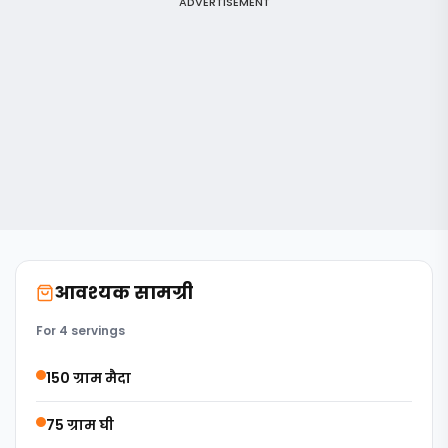
ADVERTISEMENT
आवश्यक सामग्री
For 4 servings
150 ग्राम मैदा
75 ग्राम घी