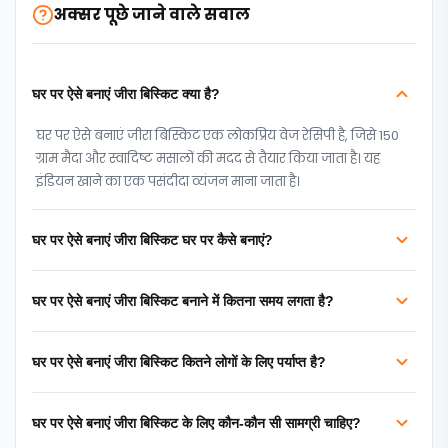
अक्सर पूछे जाने वाले सवाल
घर पर ऐसे बनाएं जीरा बिस्किट क्या है?
घर पर ऐसे बनाएं जीरा बिस्किट एक लोकप्रिय वेज रेसिपी है, जिसे 150
ग्राम मैदा और स्वादिष्ट मसालों की मदद से तैयार किया जाता है। यह
इंडियन खाने का एक पसंदीदा व्यंजन माना जाता है।
घर पर ऐसे बनाएं जीरा बिस्किट घर पर कैसे बनाएं?
घर पर ऐसे बनाएं जीरा बिस्किट बनाने में कितना समय लगता है?
घर पर ऐसे बनाएं जीरा बिस्किट कितने लोगों के लिए पर्याप्त है?
घर पर ऐसे बनाएं जीरा बिस्किट के लिए कौन-कौन सी सामग्री चाहिए?