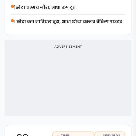
1छोटा चम्मच जीरा, आधा कप दूध
1 छोटा कप नारियल बूरा, आधा छोटा चम्मच बेंकिग पाउडर
ADVERTISEMENT
TIME
SERVINGS