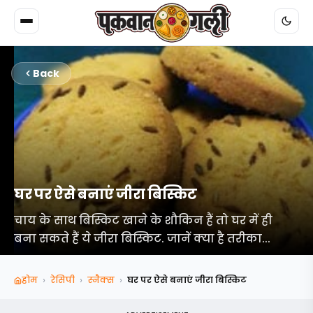
Back
घर पर ऐसे बनाएं जीरा बिस्किट
चाय के साथ बिस्किट खाने के शौकिन हैं तो घर में ही
बना सकते हैं ये जीरा बिस्किट. जानें क्या है तरीका...
›
›
›
होम
रेसिपी
स्‍नैक्‍स
घर पर ऐसे बनाएं जीरा बिस्किट