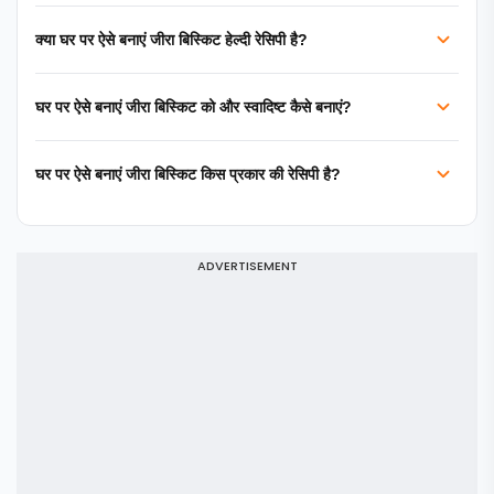
क्या घर पर ऐसे बनाएं जीरा बिस्किट हेल्दी रेसिपी है?
घर पर ऐसे बनाएं जीरा बिस्किट को और स्वादिष्ट कैसे बनाएं?
घर पर ऐसे बनाएं जीरा बिस्किट किस प्रकार की रेसिपी है?
ADVERTISEMENT