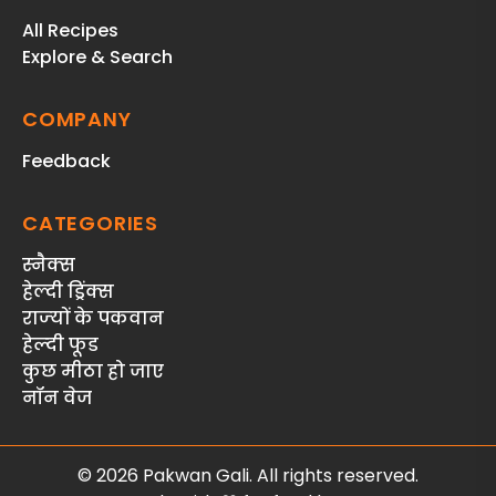
All Recipes
Explore & Search
COMPANY
Feedback
CATEGORIES
स्‍नैक्‍स
हेल्दी ड्रिंक्स
राज्‍यों के पकवान
हेल्‍दी फूड
कुछ मीठा हो जाए
नॉन वेज
© 2026 Pakwan Gali. All rights reserved.