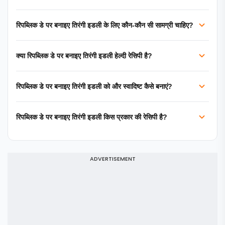
रिपब्लिक डे पर बनाइए तिरंगी इडली के लिए कौन-कौन सी सामग्री चाहिए?
क्या रिपब्लिक डे पर बनाइए तिरंगी इडली हेल्दी रेसिपी है?
रिपब्लिक डे पर बनाइए तिरंगी इडली को और स्वादिष्ट कैसे बनाएं?
रिपब्लिक डे पर बनाइए तिरंगी इडली किस प्रकार की रेसिपी है?
ADVERTISEMENT