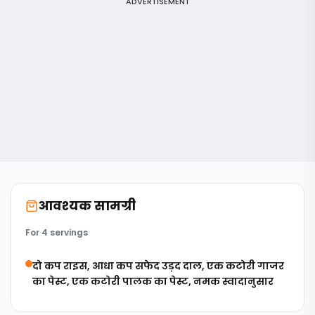
ADVERTISEMENT
आवश्यक सामग्री
For 4 servings
दो कप राइस, आधा कप सफेद उड़द दाल, एक कटोरी गाजर
का पेस्ट, एक कटोरी पालक का पेस्ट, नमक स्वादानुसार