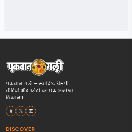
पकवान गली — स्वादिष्ट रेसिपी,
वीडियो और फोटो का एक अनोखा
ठिकाना।
DISCOVER