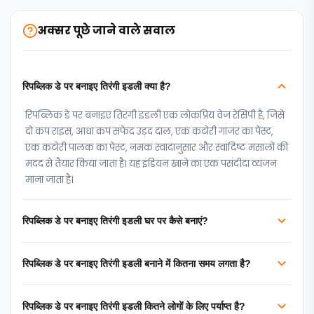
अक्सर पूछे जाने वाले सवाल
रिपब्लिक डे पर बनाइए तिरंगी इडली क्या है?
रिपब्लिक डे पर बनाइए तिरंगी इडली एक लोकप्रिय वेज रेसिपी है, जिसे
दो कप राइस, आधा कप सफेद उड़द दाल, एक कटोरी गाजर का पेस्ट,
एक कटोरी पालक का पेस्ट, नमक स्वादानुसार और स्वादिष्ट मसालों की
मदद से तैयार किया जाता है। यह इंडियन खाने का एक पसंदीदा व्यंजन
माना जाता है।
रिपब्लिक डे पर बनाइए तिरंगी इडली घर पर कैसे बनाएं?
रिपब्लिक डे पर बनाइए तिरंगी इडली बनाने में कितना समय लगता है?
रिपब्लिक डे पर बनाइए तिरंगी इडली कितने लोगों के लिए पर्याप्त है?