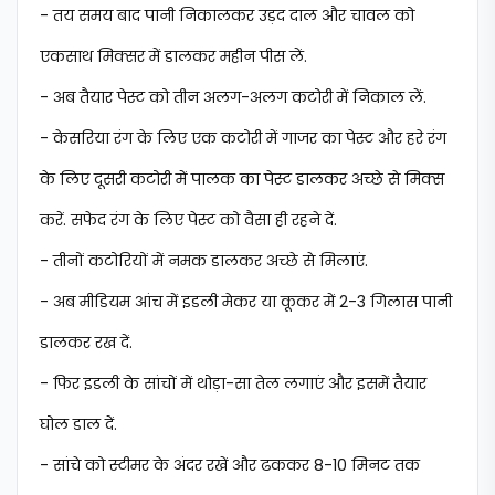
- तय समय बाद पानी निकालकर उड़द दाल और चावल को
एकसाथ मिक्सर में डालकर महीन पीस लें.
- अब तैयार पेस्ट को तीन अलग-अलग कटोरी में निकाल लें.
- केसरिया रंग के लिए एक कटोरी में गाजर का पेस्ट और हरे रंग
के लिए दूसरी कटोरी में पालक का पेस्ट डालकर अच्छे से मिक्स
करें. सफेद रंग के लिए पेस्ट को वैसा ही रहने दें.
- तीनों कटोरियों में नमक डालकर अच्छे से मिलाएं.
- अब मीडियम आंच में इडली मेकर या कूकर में 2-3 गिलास पानी
डालकर रख दें.
- फिर इडली के सांचों में थोड़ा-सा तेल लगाएं और इसमें तैयार
घोल डाल दें.
- सांचे को स्टीमर के अंदर रखें और ढककर 8-10 मिनट तक