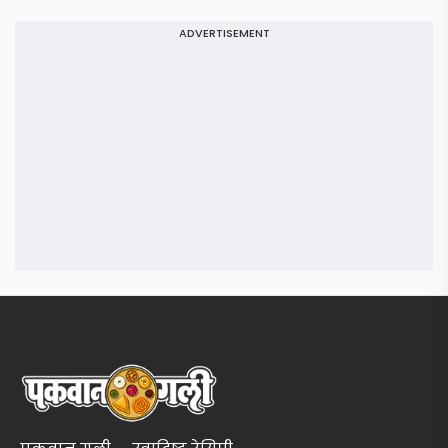
ADVERTISEMENT