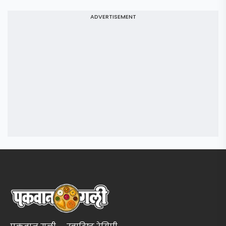
ADVERTISEMENT