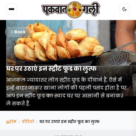
Back
घर पर उठाएं इन स्ट्रीट फूड का लुत्फ
आजकल ज्यादातर लोग स्ट्रीट फूड के दीवाने हैं. ऐसे में
इन्हें बाहर जाकर खाना लोगों की पहली पसंद होता है पर
आप इन स्ट्रीट फूड का स्वाद घर पर आसानी से बनाकर
ले सकते हैं.
›
›
होम
वीडियो
घर पर उठाएं इन स्ट्रीट फूड का लुत्फ