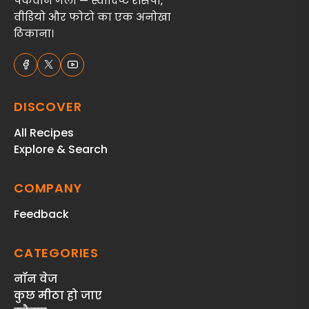
पकवान गली — स्वादिष्ट रेसिपी,
वीडियो और फोटो का एक अनोखा
ठिकाना।
DISCOVER
All Recipes
Explore & Search
COMPANY
Feedback
CATEGORIES
नॉन वेज
कुछ मीठा हो जाए