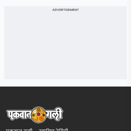
ADVERTISEMENT