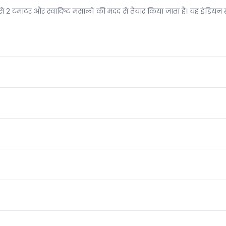
से 2 टमाटर और स्वादिष्ट मसालों की मदद से तैयार किया जाता है। यह इंडियन 