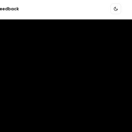
eedback