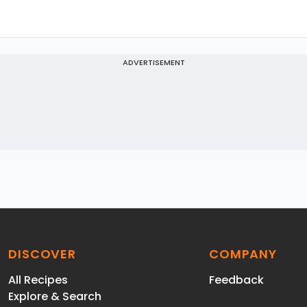
ADVERTISEMENT
DISCOVER
COMPANY
All Recipes
Feedback
Explore & Search