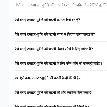
ऐसे बनाएं टमाटर-पुदीने की चटनी एक लोकप्रिय वेज रेसिपी है, जि
ऐसे बनाएं टमाटर-पुदीने की चटनी घर पर कैसे बनाएं?
ऐसे बनाएं टमाटर-पुदीने की चटनी बनाने में कितना समय लगता है?
ऐसे बनाएं टमाटर-पुदीने की चटनी कितने लोगों के लिए पर्याप्त है?
ऐसे बनाएं टमाटर-पुदीने की चटनी के लिए कौन-कौन सी सामग्री चाहिए?
क्या ऐसे बनाएं टमाटर-पुदीने की चटनी हेल्दी रेसिपी है?
ऐसे बनाएं टमाटर-पुदीने की चटनी को और स्वादिष्ट कैसे बनाएं?