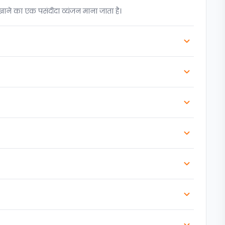
खाने का एक पसंदीदा व्यंजन माना जाता है।