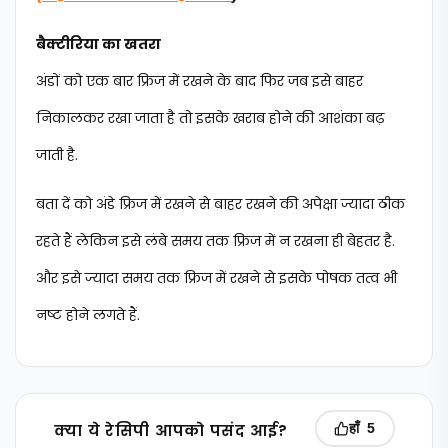
बैक्टीरिया का खतरा
अंडों को एक बार फ्रिज में रखने के बाद फिर जब इसे बाहर
निकालकर रखा जाता है तो इसके खराब होने की आशंका बढ़
जाती है.
बता दें को अंडे फ्रिज में रखने से बाहर रखने की अपेक्षा ज्यादा ठीक
रहते हैं लेकिन इसे लंबे समय तक फ्रिज में न रखना ही बेहतर है.
और इसे ज्यादा समय तक फ्रिज में रखने से इसके पोषक तत्व भी
नष्ट होने लगते हैं.
क्‍या ये रेसिपी आपको पसंद आई?
हाँ
5