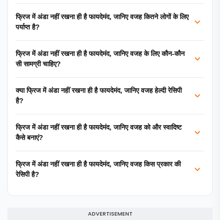
फ्रिज में अंडा नहीं रखना ही है फायदेमंद, जानिए वजह कितने लोगों के लिए
पर्याप्त है?
फ्रिज में अंडा नहीं रखना ही है फायदेमंद, जानिए वजह के लिए कौन-कौन
सी सामग्री चाहिए?
क्या फ्रिज में अंडा नहीं रखना ही है फायदेमंद, जानिए वजह हेल्दी रेसिपी
है?
फ्रिज में अंडा नहीं रखना ही है फायदेमंद, जानिए वजह को और स्वादिष्ट
कैसे बनाएं?
फ्रिज में अंडा नहीं रखना ही है फायदेमंद, जानिए वजह किस प्रकार की
रेसिपी है?
ADVERTISEMENT