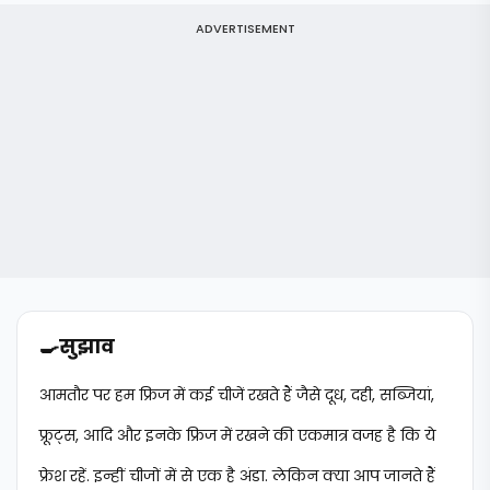
ADVERTISEMENT
🍳
सुझाव
आमतौर पर हम फ्रिज में कई चीजें रखते हैं जैसे दूध, दही, सब्जियां,
फ्रूट्स, आदि और इनके फ्रिज में रखने की एकमात्र वजह है कि ये
फ्रेश रहें. इन्हीं चीजों में से एक है अंडा. लेकिन क्या आप जानते हैं