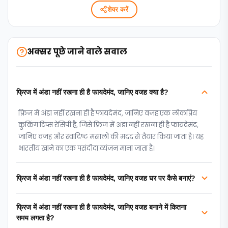
शेयर करें
अक्सर पूछे जाने वाले सवाल
फ्रिज में अंडा नहीं रखना ही है फायदेमंद, जानिए वजह क्या है?
फ्रिज में अंडा नहीं रखना ही है फायदेमंद, जानिए वजह एक लोकप्रिय
कुकिंग टिप्‍स रेसिपी है, जिसे फ्रिज में अंडा नहीं रखना ही है फायदेमंद,
जानिए वजह और स्वादिष्ट मसालों की मदद से तैयार किया जाता है। यह
भारतीय खाने का एक पसंदीदा व्यंजन माना जाता है।
फ्रिज में अंडा नहीं रखना ही है फायदेमंद, जानिए वजह घर पर कैसे बनाएं?
फ्रिज में अंडा नहीं रखना ही है फायदेमंद, जानिए वजह बनाने में कितना
समय लगता है?