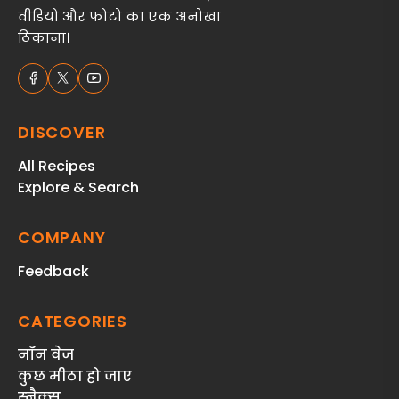
वीडियो और फोटो का एक अनोखा
ठिकाना।
DISCOVER
All Recipes
Explore & Search
COMPANY
Feedback
CATEGORIES
नॉन वेज
कुछ मीठा हो जाए
स्‍नैक्‍स