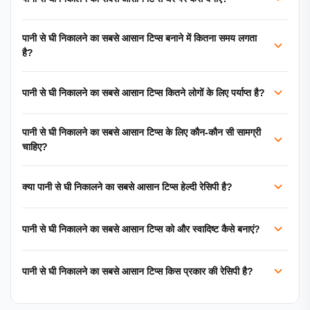
पानी से घी निकालने का सबसे आसान टिप्स बनाने में कितना समय लगता
है?
पानी से घी निकालने का सबसे आसान टिप्स कितने लोगों के लिए पर्याप्त है?
पानी से घी निकालने का सबसे आसान टिप्स के लिए कौन-कौन सी सामग्री
चाहिए?
क्या पानी से घी निकालने का सबसे आसान टिप्स हेल्दी रेसिपी है?
पानी से घी निकालने का सबसे आसान टिप्स को और स्वादिष्ट कैसे बनाएं?
पानी से घी निकालने का सबसे आसान टिप्स किस प्रकार की रेसिपी है?