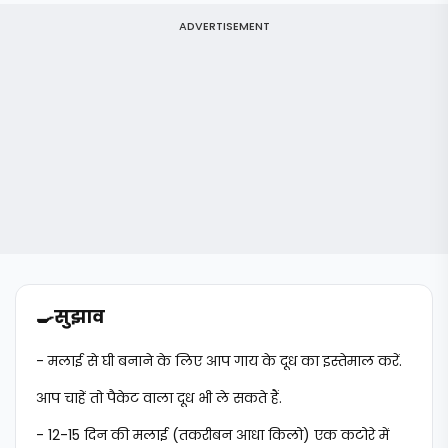
ADVERTISEMENT
🍳
सुझाव
- मलाई से घी बनाने के लिए आप गाय के दूध का इस्तेमाल करें.
आप चाहें तो पैकेट वाला दूध भी ले सकते हैं.
- 12-15 दिन की मलाई (तकरीबन आधा किलो) एक कटोरे में