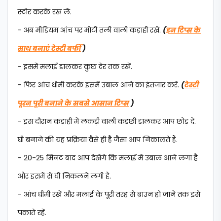
स्टोर करके रख लें.
- अब मीडियम आंच पर मोटी तली वाली कड़ाही रखें.
(
इन टिप्स के
साथ बनाएं टेस्टी बर्फी
)
- इसमें मलाई डालकर कुछ देर तक रखें.
- फिर आंच धीमी करके इसमें उबाल आने का इंतजार करें.
(
टेस्टी
पूरन पूरी बनाने के सबसे आसान टिप्स
)
- इस दौरान कड़ाही में लकड़ी वाली कड़छी डालकर आप छोड़ दें.
घी बनाने की यह प्रक्रिया वैसे ही है जैसा आप निकालते हैं.
- 20-25 मिनट बाद आप देखेंगे कि मलाई में उबाल आने लगा है
और इसमें से घी निकलने लगी है.
- आंच धीमी रखें और मलाई के पूरी तरह से ब्राउन हो जाने तक इसे
पकाते रहें.