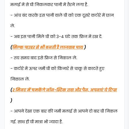
मलाई में से घी निकलकर पानी में तैरने लगा है.
- आंच बंद करके इस पानी वाले घी को एक दूसरे कटोरे में छान
लें.
- अब इस पानी मिले घी को 3-4 घंटे तक फ्रिज में रख दें.
(
मिल्क पाउडर से भी बनती है लाजवाब चाय
)
- तय समय बाद इसे फ्रिज से निकाल लें.
- कटोरे में ऊपर जमी घी को किनारे से चाकू से काटते हुए
निकाल लें.
(
2 मिनट में चमकेंगे नॉन-स्टिक तवा और पैन, अपनाएं ये टिप्स
)
- आपने देखा एक बार की जमी मलाई से आपने दो बार घी निकल
गई. साथ ही घी मात्रा भी ज्यादा है.