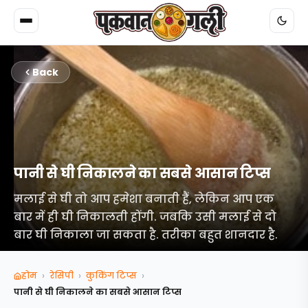
Back
पानी से घी निकालने का सबसे आसान टिप्स
मलाई से घी तो आप हमेशा बनाती हैं, लेकिन आप एक
बार में ही घी निकालती होंगी. जबकि उसी मलाई से दो
बार घी निकाला जा सकता है. तरीका बहुत शानदार है.
›
›
›
होम
रेसिपी
कुकिंग टिप्‍स
पानी से घी निकालने का सबसे आसान टिप्स