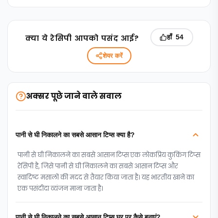
क्‍या ये रेसिपी आपको पसंद आई?
हाँ
54
शेयर करें
अक्सर पूछे जाने वाले सवाल
पानी से घी निकालने का सबसे आसान टिप्स क्या है?
पानी से घी निकालने का सबसे आसान टिप्स एक लोकप्रिय कुकिंग टिप्‍स
रेसिपी है, जिसे पानी से घी निकालने का सबसे आसान टिप्स और
स्वादिष्ट मसालों की मदद से तैयार किया जाता है। यह भारतीय खाने का
एक पसंदीदा व्यंजन माना जाता है।
पानी से घी निकालने का सबसे आसान टिप्स घर पर कैसे बनाएं?