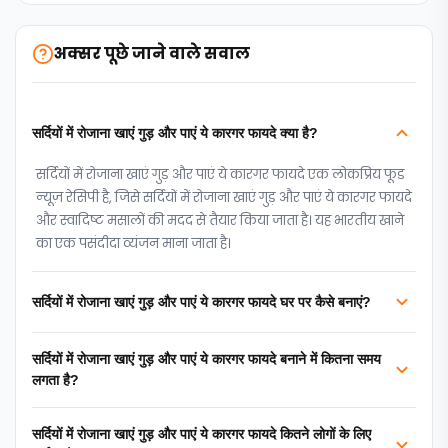
अक्सर पूछे जाने वाले सवाल
सर्दियों में रोजाना खाएं गुड़ और पाएं ये कारगर फायदे क्या है?
सर्दियों में रोजाना खाएं गुड़ और पाएं ये कारगर फायदे एक लोकप्रिय फूड
न्‍यूज़ रेसिपी है, जिसे सर्दियों में रोजाना खाएं गुड़ और पाएं ये कारगर फायदे
और स्वादिष्ट मसालों की मदद से तैयार किया जाता है। यह भारतीय खाने
का एक पसंदीदा व्यंजन माना जाता है।
सर्दियों में रोजाना खाएं गुड़ और पाएं ये कारगर फायदे घर पर कैसे बनाएं?
सर्दियों में रोजाना खाएं गुड़ और पाएं ये कारगर फायदे बनाने में कितना समय
लगता है?
सर्दियों में रोजाना खाएं गुड़ और पाएं ये कारगर फायदे कितने लोगों के लिए