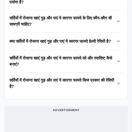
पर्याप्त है?
सर्दियों में रोजाना खाएं गुड़ और पाएं ये कारगर फायदे के लिए कौन-कौन सी
सामग्री चाहिए?
क्या सर्दियों में रोजाना खाएं गुड़ और पाएं ये कारगर फायदे हेल्दी रेसिपी है?
सर्दियों में रोजाना खाएं गुड़ और पाएं ये कारगर फायदे को और स्वादिष्ट कैसे
बनाएं?
सर्दियों में रोजाना खाएं गुड़ और पाएं ये कारगर फायदे किस प्रकार की रेसिपी
है?
ADVERTISEMENT