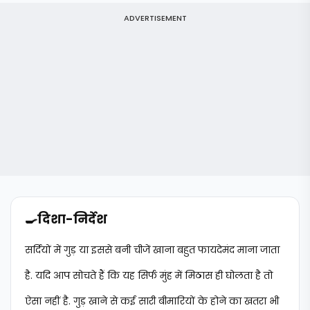
ADVERTISEMENT
🍳
दिशा-निर्देश
सर्दियों में गुड़ या इससे बनी चीजें खाना बहुत फायदेमंद माना जाता
है. यदि आप सोचते हैं कि यह सिर्फ मुंह में मिठास ही घोलता है तो
ऐसा नहीं है. गुड़ खाने से कई सारी बीमारियों के होने का खतरा भी