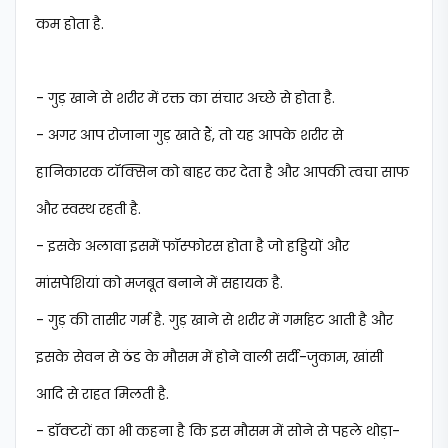
कम होता है.
- गुड़ खाने से शरीर में रक्त का संचार अच्छे से होता है.
- अगर आप रोजाना गुड़ खाते हैं, तो यह आपके शरीर से
हानिकारक टॉक्सिन को बाहर कर देता है और आपकी त्वचा साफ
और स्वस्थ रहती है.
- इसके अलावा इसमें फॉस्फोरस होता है जो हड्डियों और
मांसपेशियां को मजबूत बनाने में सहायक है.
- गुड़ की तासीर गर्म है. गुड़ खाने से शरीर में गर्माहट आती है और
इसके सेवन से ठंड के मौसम में होने वाली सर्दी-जुकाम, खांसी
आदि से राहत मिलती है.
- डॉक्टरों का भी कहना है कि इस मौसम में सोने से पहले थोड़ा-