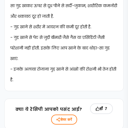
सा गुड़ खाकर ऊपर से दूध पीने से सर्दी-जुकाम, शारीरिक कमजोरी
और थकावट दूर हो जाती है.
- गुड़ खाने से शरीर में आयरन की कमी दूर होती है.
- गुड़ खाने से पेट से जुड़ी बीमारी जैसे गैस या एसिडिटी जैसी
परेशानी नहीं होती. इसके लिए आप खाने के बाद थोड़ा-सा गुड़
खाएं.
- इनके अलावा रोजाना गुड़ खाने से आंखों की रोशनी भी तेज होती
है.
क्‍या ये रेसिपी आपको पसंद आई?
हाँ
7
शेयर करें