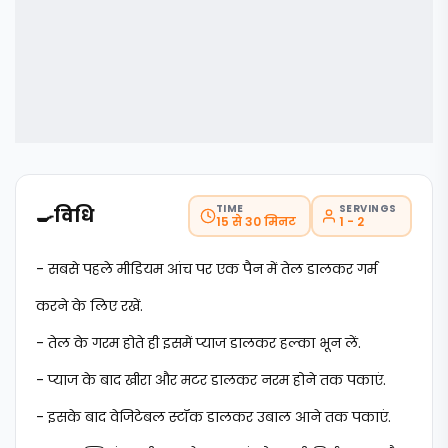
TIME
SERVINGS
🍳
विधि
15 से 30 मिनट
1 - 2
- सबसे पहले मीडियम आंच पर एक पैन में तेल डालकर गर्म
करने के लिए रखें.
- तेल के गरम होते ही इसमें प्याज डालकर हल्का भून लें.
- प्याज के बाद खीरा और मटर डालकर नरम होने तक पकाएं.
- इसके बाद वेजिटेबल स्टॉक डालकर उबाल आने तक पकाएं.