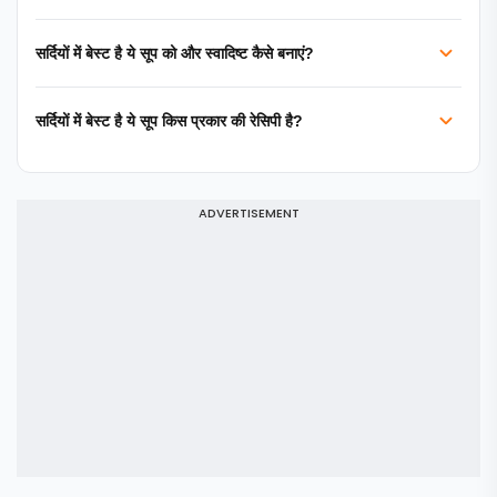
सर्दियों में बेस्ट है ये सूप को और स्वादिष्ट कैसे बनाएं?
सर्दियों में बेस्ट है ये सूप किस प्रकार की रेसिपी है?
ADVERTISEMENT