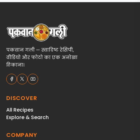
पकवान गली — स्वादिष्ट रेसिपी,
वीडियो और फोटो का एक अनोखा
ठिकाना।
DISCOVER
All Recipes
Explore & Search
COMPANY