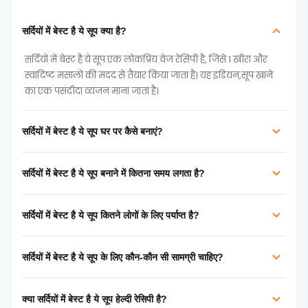
सर्दियों में बेस्ट है ये सूप क्या है?
सर्दियों में बेस्ट है ये सूप एक लोकप्रिय वेज रेसिपी है, जिसे 1 खीरा और
स्वादिष्ट मसालों की मदद से तैयार किया जाता है। यह इंडियन,सूप खाने
का एक पसंदीदा व्यंजन माना जाता है।
सर्दियों में बेस्ट है ये सूप घर पर कैसे बनाएं?
सर्दियों में बेस्ट है ये सूप बनाने में कितना समय लगता है?
सर्दियों में बेस्ट है ये सूप कितने लोगों के लिए पर्याप्त है?
सर्दियों में बेस्ट है ये सूप के लिए कौन-कौन सी सामग्री चाहिए?
क्या सर्दियों में बेस्ट है ये सूप हेल्दी रेसिपी है?