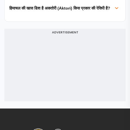
हिमाचल की खास डिश है अकतोरी (Aktori) किस प्रकार की रेसिपी है?
ADVERTISEMENT