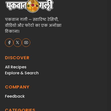
पकवान गली — स्वादिष्ट रेसिपी,
वीडियो और फोटो का एक अनोखा
ठिकाना।
DISCOVER
All Recipes
Explore & Search
COMPANY
Feedback
CATEGORIES