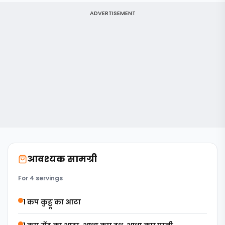
ADVERTISEMENT
आवश्यक सामग्री
For 4 servings
1 कप कुट्टू का आटा