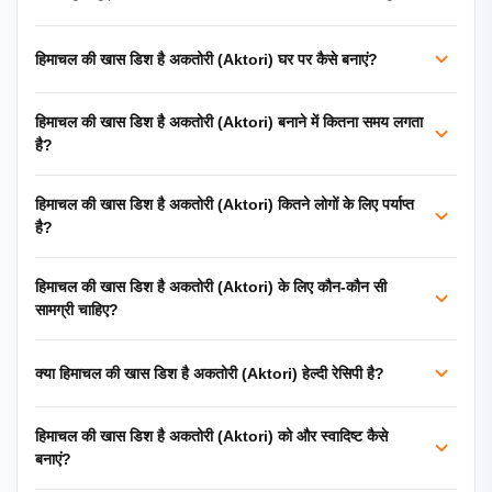
हिमाचल की खास डिश है अकतोरी (Aktori) घर पर कैसे बनाएं?
हिमाचल की खास डिश है अकतोरी (Aktori) बनाने में कितना समय लगता
है?
हिमाचल की खास डिश है अकतोरी (Aktori) कितने लोगों के लिए पर्याप्त
है?
हिमाचल की खास डिश है अकतोरी (Aktori) के लिए कौन-कौन सी
सामग्री चाहिए?
क्या हिमाचल की खास डिश है अकतोरी (Aktori) हेल्दी रेसिपी है?
हिमाचल की खास डिश है अकतोरी (Aktori) को और स्वादिष्ट कैसे
बनाएं?