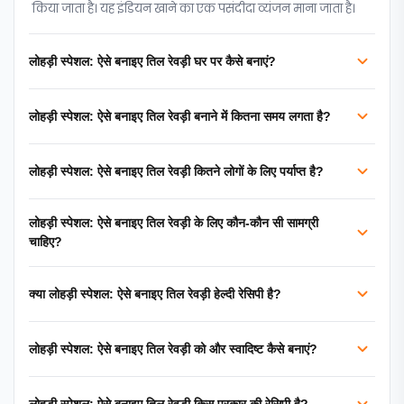
किया जाता है। यह इंडियन खाने का एक पसंदीदा व्यंजन माना जाता है।
लोहड़ी स्पेशल: ऐसे बनाइए तिल रेवड़ी घर पर कैसे बनाएं?
लोहड़ी स्पेशल: ऐसे बनाइए तिल रेवड़ी बनाने में कितना समय लगता है?
लोहड़ी स्पेशल: ऐसे बनाइए तिल रेवड़ी कितने लोगों के लिए पर्याप्त है?
लोहड़ी स्पेशल: ऐसे बनाइए तिल रेवड़ी के लिए कौन-कौन सी सामग्री
चाहिए?
क्या लोहड़ी स्पेशल: ऐसे बनाइए तिल रेवड़ी हेल्दी रेसिपी है?
लोहड़ी स्पेशल: ऐसे बनाइए तिल रेवड़ी को और स्वादिष्ट कैसे बनाएं?
लोहड़ी स्पेशल: ऐसे बनाइए तिल रेवड़ी किस प्रकार की रेसिपी है?