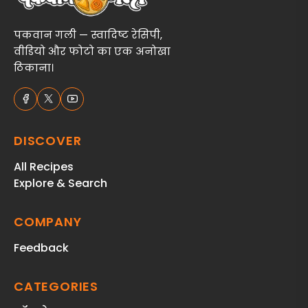
पकवान गली — स्वादिष्ट रेसिपी,
वीडियो और फोटो का एक अनोखा
ठिकाना।
DISCOVER
All Recipes
Explore & Search
COMPANY
Feedback
CATEGORIES