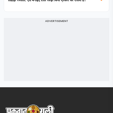
ADVERTISEMENT