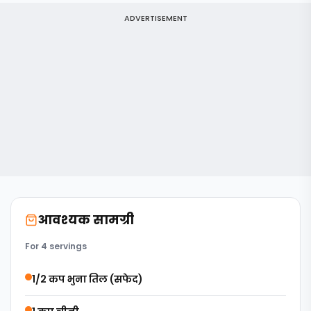
ADVERTISEMENT
आवश्यक सामग्री
For 4 servings
1/2 कप भुना तिल (सफेद)