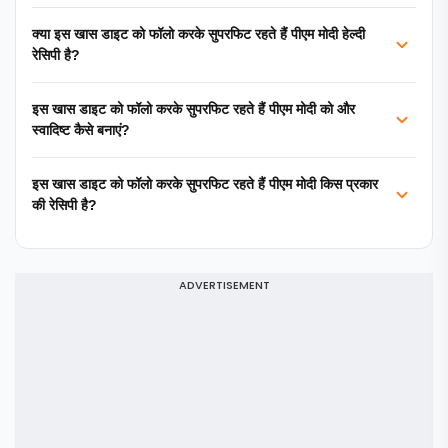
क्या इस खास डाइट को फॉलो करके सुपरफ‍िट रहते हैं पीएम मोदी हेल्दी
रेसिपी है?
इस खास डाइट को फॉलो करके सुपरफ‍िट रहते हैं पीएम मोदी को और
स्वादिष्ट कैसे बनाएं?
इस खास डाइट को फॉलो करके सुपरफ‍िट रहते हैं पीएम मोदी किस प्रकार
की रेसिपी है?
ADVERTISEMENT