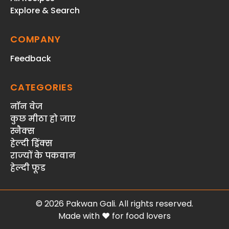
Explore & Search
COMPANY
Feedback
CATEGORIES
नॉन वेज
कुछ मीठा हो जाए
स्‍नैक्‍स
हेल्दी ड्रिंक्स
राज्‍यों के पकवान
हेल्‍दी फूड
© 2026 Pakwan Gali. All rights reserved.
Made with ❤️ for food lovers