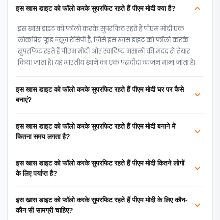
इस खास डाइट को फॉलो करके सुपरफ‍िट रहते हैं पीएम मोदी क्या है?
इस खास डाइट को फॉलो करके सुपरफ‍िट रहते हैं पीएम मोदी एक
लोकप्रिय फूड न्‍यूज़ रेसिपी है, जिसे इस खास डाइट को फॉलो करके
सुपरफ‍िट रहते हैं पीएम मोदी और स्वादिष्ट मसालों की मदद से तैयार
किया जाता है। यह भारतीय खाने का एक पसंदीदा व्यंजन माना जाता है।
इस खास डाइट को फॉलो करके सुपरफ‍िट रहते हैं पीएम मोदी घर पर कैसे
बनाएं?
इस खास डाइट को फॉलो करके सुपरफ‍िट रहते हैं पीएम मोदी बनाने में
कितना समय लगता है?
इस खास डाइट को फॉलो करके सुपरफ‍िट रहते हैं पीएम मोदी कितने लोगों
के लिए पर्याप्त है?
इस खास डाइट को फॉलो करके सुपरफ‍िट रहते हैं पीएम मोदी के लिए कौन-
कौन सी सामग्री चाहिए?