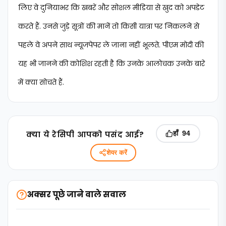
लिए वे दुनियाभर कि खबरें और सोशल मीडिया से खुद को अपडेट
करते हैं. उनसे जुड़े सूत्रों की मानें तो किसी यात्रा पर निकलने से
पहले वे अपने साथ न्‍यूजपेपर ले जाना नहीं भूलते. पीएम मोदी की
यह भी जानने की कोशिश रहती है कि उनके आलोचक उनके बारे
में क्या सोचते हैं.
क्‍या ये रेसिपी आपको पसंद आई?
हाँ
94
शेयर करें
अक्सर पूछे जाने वाले सवाल