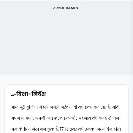
ADVERTISEMENT
🍳
दिशा-निर्देश
आज पूरी दुनिया में प्रधानमंत्री नरेंद्र मोदी का डंका बज रहा है. मोदी
अपने भाषणों, अपनी लाइफस्टाइल और पहनावे की वजह से जन-
जन के प्रिय नेता बन चुके हैं. 17 सितंबर को उनका जन्मदिन होता